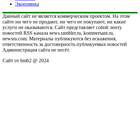
Экономика
Данный сайт не является коммерческим проектом. На этом
сайте ни чего не продают, ни чего не покупают, ни какие
услуги не оказываются. Сайт представляет собой ленту
новостей RSS канала news.rambler.ru, kommersant.ru,
newsru.com. Материалы публикуются без искажения,
ответственность за достоверность публикуемых новостей
Администрация сайта не несёт.
Сайт от bmb2 @ 2024