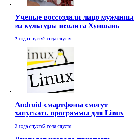
Ученые воссоздали лицо мужчины
из культуры неолита Хуншань
2 года спустя
2 года спустя
Android-смартфоны смогут
запускать программы для Linux
2 года спустя
2 года спустя