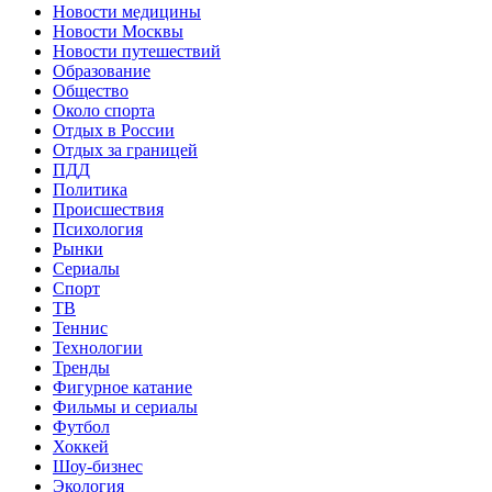
Новости медицины
Новости Москвы
Новости путешествий
Образование
Общество
Около спорта
Отдых в России
Отдых за границей
ПДД
Политика
Происшествия
Психология
Рынки
Сериалы
Спорт
ТВ
Теннис
Технологии
Тренды
Фигурное катание
Фильмы и сериалы
Футбол
Хоккей
Шоу-бизнес
Экология