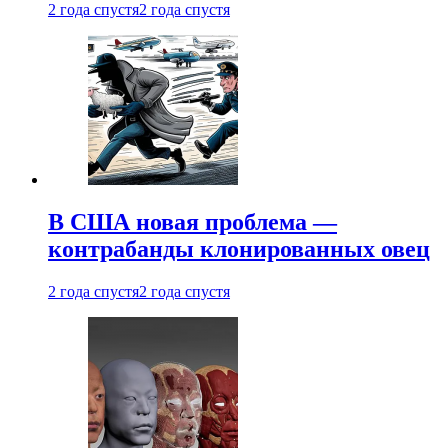
2 года спустя
2 года спустя
В США новая проблема —
контрабанды клонированных овец
2 года спустя
2 года спустя