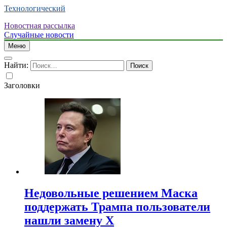
Технологический
Новостная рассылка
Случайные новости
Меню
Найти:
Заголовки
Недовольные решением Маска
поддержать Трампа пользователи
нашли замену X