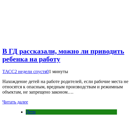
В ГД рассказали, можно ли приводить
ребенка на работу
ТАСС
2 недели спустя
0
1 минуты
Нахождение детей на работе родителей, если рабочие места не
относятся к опасным, вредным производствам и режимным
объектам, не запрещено законом….
Читать далее
Дети