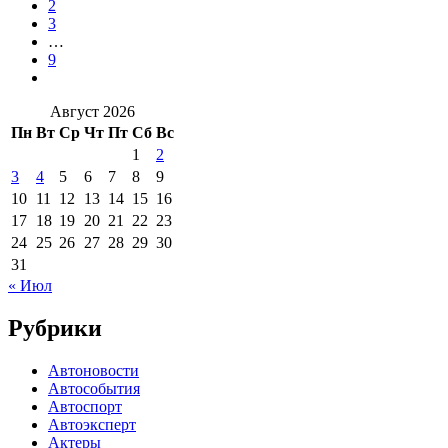
2
3
…
9
Август 2026
Пн
Вт
Ср
Чт
Пт
Сб
Вс
1
2
3
4
5
6
7
8
9
10
11
12
13
14
15
16
17
18
19
20
21
22
23
24
25
26
27
28
29
30
31
« Июл
Рубрики
Автоновости
Автособытия
Автоспорт
Автоэксперт
Актеры