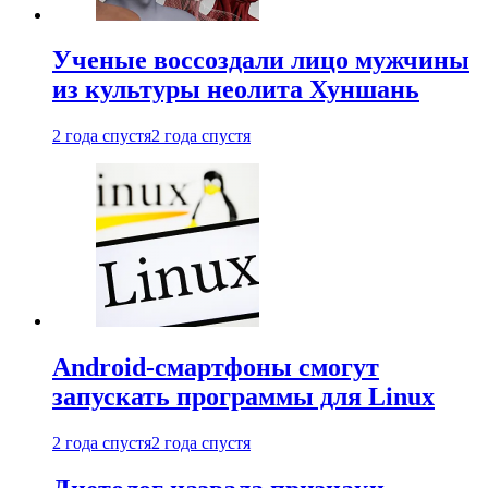
Ученые воссоздали лицо мужчины
из культуры неолита Хуншань
2 года спустя
2 года спустя
Android-смартфоны смогут
запускать программы для Linux
2 года спустя
2 года спустя