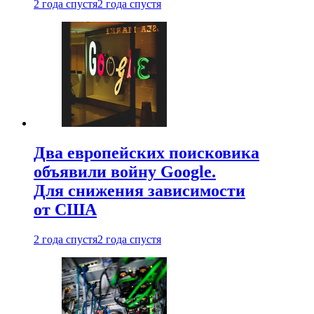
2 года спустя
2 года спустя
Два европейских поисковика
объявили войну Google.
Для снижения зависимости
от США
2 года спустя
2 года спустя