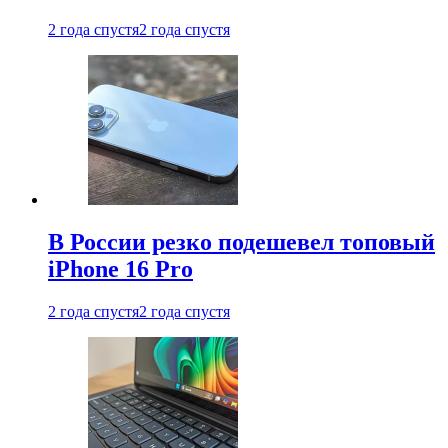
2 года спустя
2 года спустя
В России резко подешевел топовый
iPhone 16 Pro
2 года спустя
2 года спустя