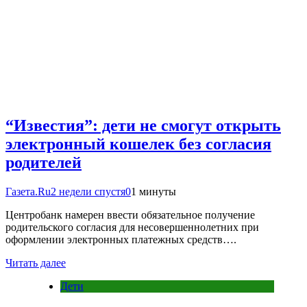
“Известия”: дети не смогут открыть
электронный кошелек без согласия
родителей
Газета.Ru
2 недели спустя
0
1 минуты
Центробанк намерен ввести обязательное получение
родительского согласия для несовершеннолетних при
оформлении электронных платежных средств….
Читать далее
Дети