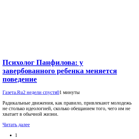
Психолог Панфилова: у
завербованного ребенка меняется
поведение
Газета.Ru
2 недели спустя
0
1 минуты
Радикальные движения, как правило, привлекают молодежь
не столько идеологией, сколько обещанием того, чего им не
хватает в обычной жизни.
Читать далее
1