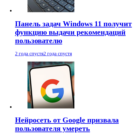
Панель задач Windows 11 получит
функцию выдачи рекомендаций
пользователю
2 года спустя
2 года спустя
Нейросеть от Google призвала
пользователя умереть