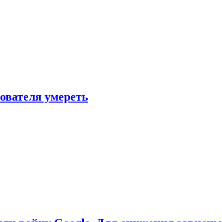
зователя умереть