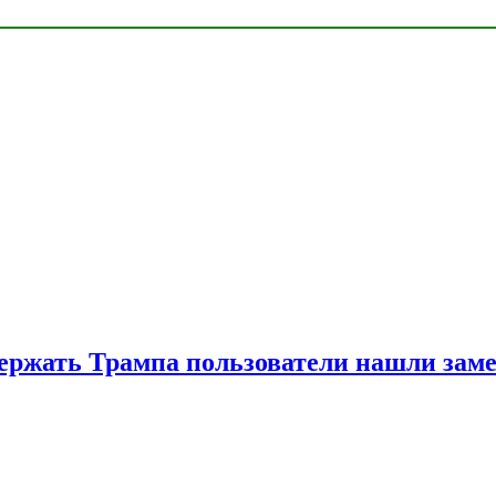
ржать Трампа пользователи нашли зам