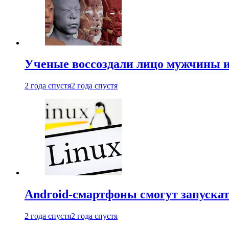
Ученые воссоздали лицо мужчины 
2 года спустя
2 года спустя
Android-смартфоны смогут запуска
2 года спустя
2 года спустя