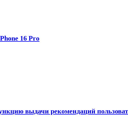
Phone 16 Pro
функцию выдачи рекомендаций пользова