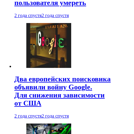
пользователя умереть
2 года спустя
2 года спустя
Два европейских поисковика
объявили войну Google.
Для снижения зависимости
от США
2 года спустя
2 года спустя