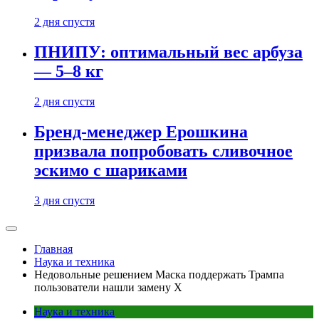
2 дня спустя
ПНИПУ: оптимальный вес арбуза
— 5–8 кг
2 дня спустя
Бренд-менеджер Ерошкина
призвала попробовать сливочное
эскимо с шариками
3 дня спустя
Главная
Наука и техника
Недовольные решением Маска поддержать Трампа
пользователи нашли замену X
Наука и техника