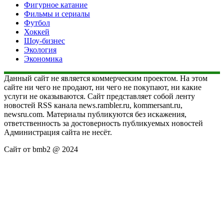
Фигурное катание
Фильмы и сериалы
Футбол
Хоккей
Шоу-бизнес
Экология
Экономика
Данный сайт не является коммерческим проектом. На этом
сайте ни чего не продают, ни чего не покупают, ни какие
услуги не оказываются. Сайт представляет собой ленту
новостей RSS канала news.rambler.ru, kommersant.ru,
newsru.com. Материалы публикуются без искажения,
ответственность за достоверность публикуемых новостей
Администрация сайта не несёт.
Сайт от bmb2 @ 2024