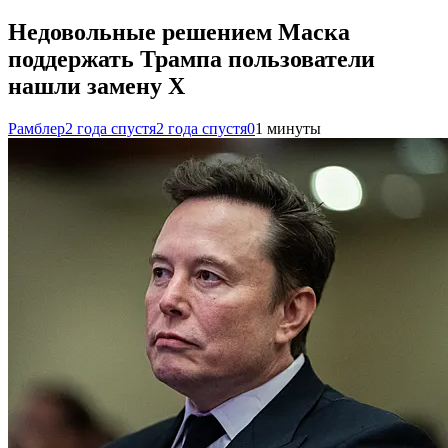
Недовольные решением Маска
поддержать Трампа пользователи
нашли замену X
Рамблер
2 года спустя
2 года спустя
0
1 минуты