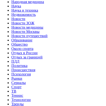
Народная медицина
Наука
Наука и техника
Недвижимость
Новости
Новости ЗОЖ
Новости медицины
Новости Москвы
Новости путешествий
Образование
Общество
Около спорта
Отдых в России
Отдых за границей
ПДД
Политика
Происшествия
Психология
Рынки
Сериалы
Спорт
ТВ
Теннис
Технологии
Тренды