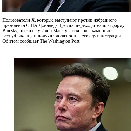
Пользователи X, которые выступают против избранного
президента США Дональда Трампа, переходят на платформу
Bluesky, поскольку Илон Маск участвовал в кампании
республиканца и получил должность в его администрации.
Об этом сообщает The Washington Post.