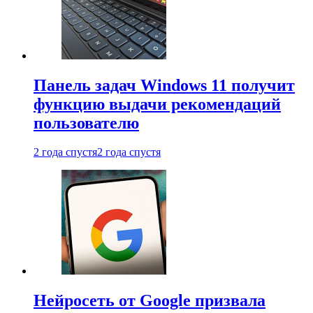
Панель задач Windows 11 получит
функцию выдачи рекомендаций
пользователю
2 года спустя
2 года спустя
Нейросеть от Google призвала