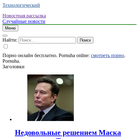
Технологический
Новостная рассылка
Случайные новости
Меню
Найти:
Порно онлайн бесплатно. Pornuha online:
смотреть порно
.
Pornuha.
Заголовки
Недовольные решением Маска