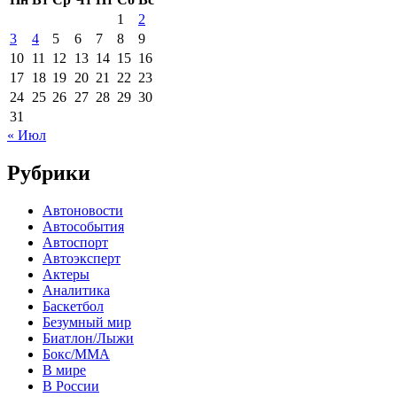
1
2
3
4
5
6
7
8
9
10
11
12
13
14
15
16
17
18
19
20
21
22
23
24
25
26
27
28
29
30
31
« Июл
Рубрики
Автоновости
Автособытия
Автоспорт
Автоэксперт
Актеры
Аналитика
Баскетбол
Безумный мир
Биатлон/Лыжи
Бокс/MMA
В мире
В России