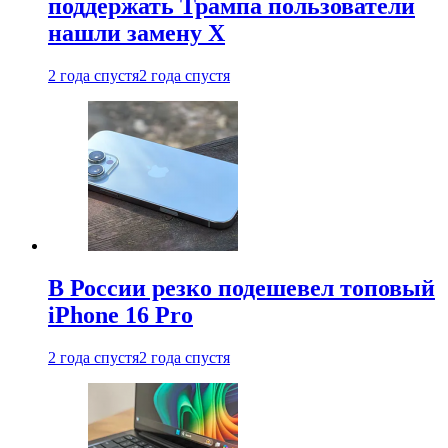
поддержать Трампа пользователи
нашли замену X
2 года спустя
2 года спустя
В России резко подешевел топовый
iPhone 16 Pro
2 года спустя
2 года спустя