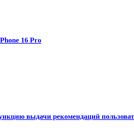
Phone 16 Pro
функцию выдачи рекомендаций пользова