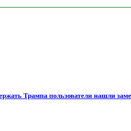
ржать Трампа пользователи нашли зам