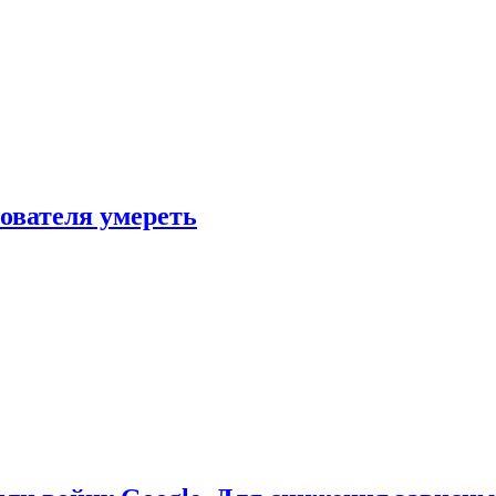
зователя умереть