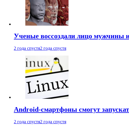
Ученые воссоздали лицо мужчины 
2 года спустя
2 года спустя
Android-смартфоны смогут запуска
2 года спустя
2 года спустя