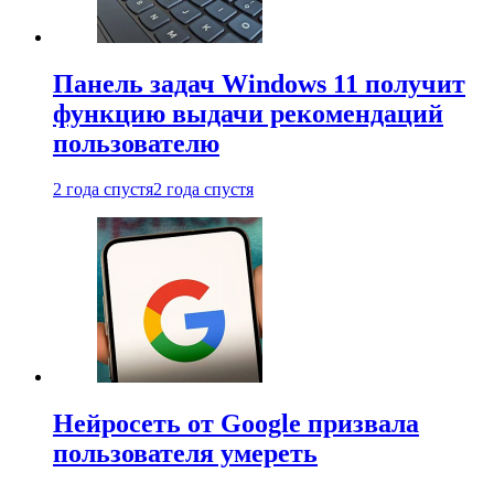
Панель задач Windows 11 получит
функцию выдачи рекомендаций
пользователю
2 года спустя
2 года спустя
Нейросеть от Google призвала
пользователя умереть