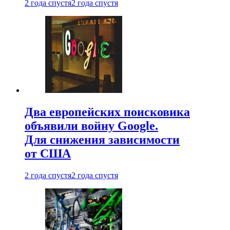
2 года спустя
2 года спустя
Два европейских поисковика
объявили войну Google.
Для снижения зависимости
от США
2 года спустя
2 года спустя