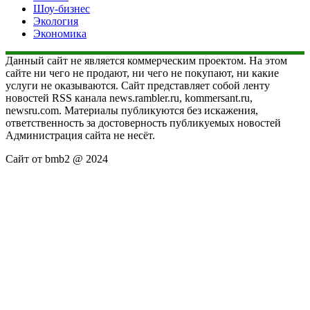
Шоу-бизнес
Экология
Экономика
Данный сайт не является коммерческим проектом. На этом
сайте ни чего не продают, ни чего не покупают, ни какие
услуги не оказываются. Сайт представляет собой ленту
новостей RSS канала news.rambler.ru, kommersant.ru,
newsru.com. Материалы публикуются без искажения,
ответственность за достоверность публикуемых новостей
Администрация сайта не несёт.
Сайт от bmb2 @ 2024