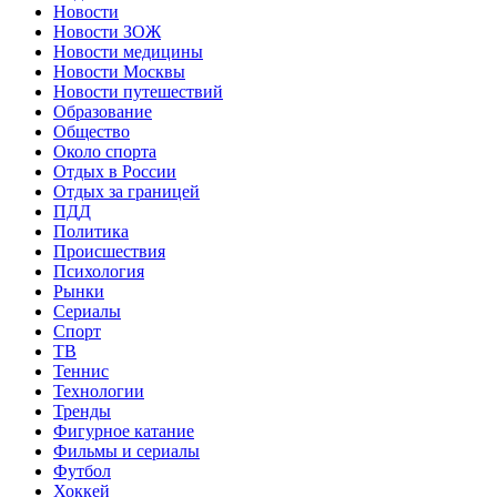
Новости
Новости ЗОЖ
Новости медицины
Новости Москвы
Новости путешествий
Образование
Общество
Около спорта
Отдых в России
Отдых за границей
ПДД
Политика
Происшествия
Психология
Рынки
Сериалы
Спорт
ТВ
Теннис
Технологии
Тренды
Фигурное катание
Фильмы и сериалы
Футбол
Хоккей