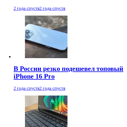
2 года спустя
2 года спустя
В России резко подешевел топовый
iPhone 16 Pro
2 года спустя
2 года спустя