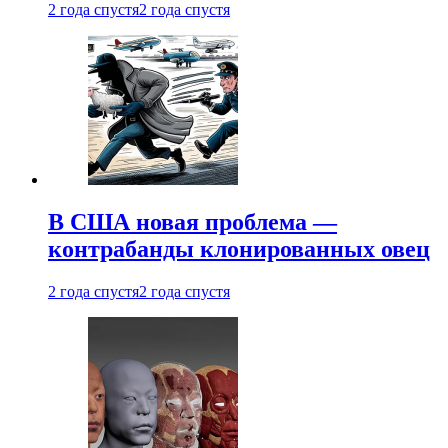
2 года спустя
2 года спустя
В США новая проблема —
контрабанды клонированных овец
2 года спустя
2 года спустя