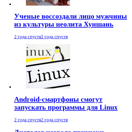
Ученые воссоздали лицо мужчины
из культуры неолита Хуншань
2 года спустя
2 года спустя
Android-смартфоны смогут
запускать программы для Linux
2 года спустя
2 года спустя