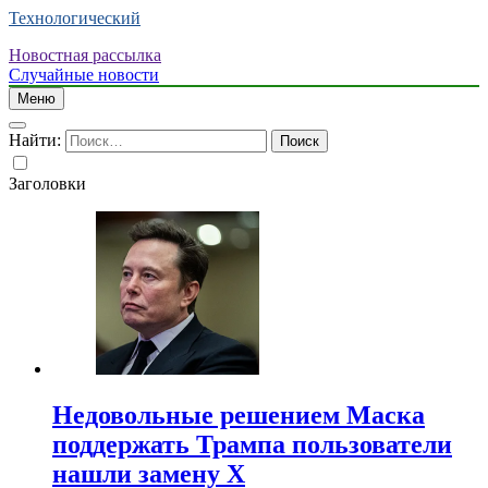
Технологический
Новостная рассылка
Случайные новости
Меню
Найти:
Заголовки
Недовольные решением Маска
поддержать Трампа пользователи
нашли замену X