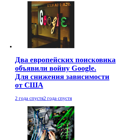
Два европейских поисковика
объявили войну Google.
Для снижения зависимости
от США
2 года спустя
2 года спустя