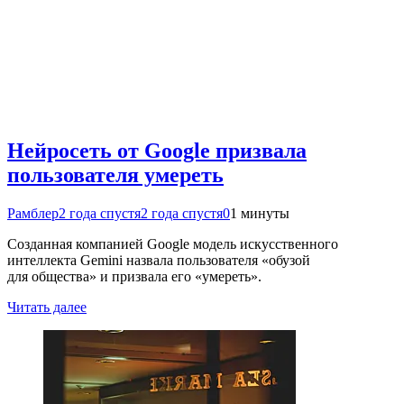
Нейросеть от Google призвала
пользователя умереть
Рамблер
2 года спустя
2 года спустя
0
1 минуты
Созданная компанией Google модель искусственного
интеллекта Gemini назвала пользователя «обузой
для общества» и призвала его «умереть».
Читать далее