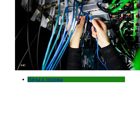
Наука и техника