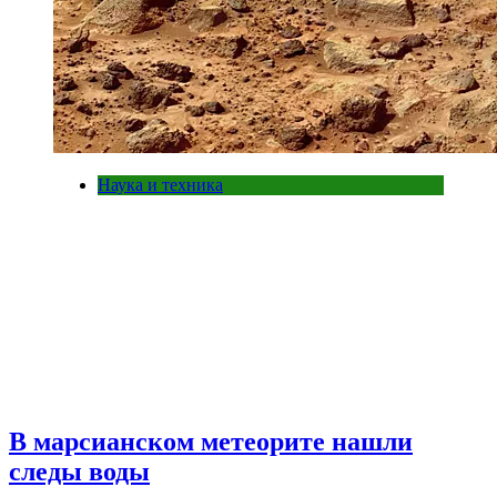
Наука и техника
В марсианском метеорите нашли
следы воды