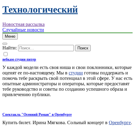
Технологический
Новостная рассылка
Случайные новости
Меню
Найти:
вебкам студии питер
У каждой модели есть своя ниша и свои поклонники, которые
оценят ее по-настоящему. Мы в
студии
готовы поддержать и
помочь тебе раскрыть свой потенциал в этой сфере. У нас есть
опытные администраторы и операторы, которые предоставят
тебе руководство и советы по созданию успешного образа и
привлечению публики.
Спектакль "Осенний Роман" в Оренбурге
Купить билет. Ирина Мягкова. Сольный концерт в
Оренбурге
.