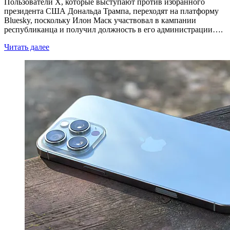
Пользователи X, которые выступают против избранного
президента США Дональда Трампа, переходят на платформу
Bluesky, поскольку Илон Маск участвовал в кампании
республиканца и получил должность в его администрации….
Читать далее