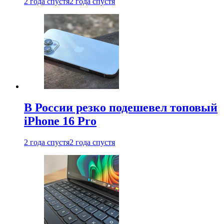
2 года спустя
2 года спустя
В России резко подешевел топовый
iPhone 16 Pro
2 года спустя
2 года спустя