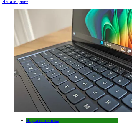
Читать далее
Наука и техника