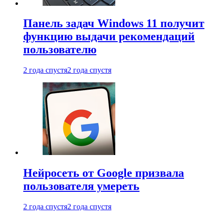
Панель задач Windows 11 получит
функцию выдачи рекомендаций
пользователю
2 года спустя
2 года спустя
Нейросеть от Google призвала
пользователя умереть
2 года спустя
2 года спустя