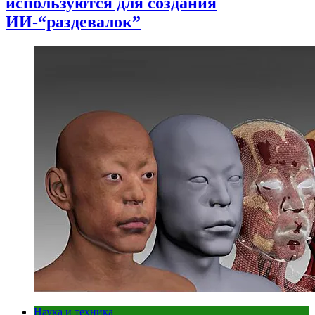
используются для создания
ИИ-“раздевалок”
Наука и техника