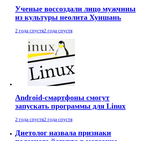
Ученые воссоздали лицо мужчины
из культуры неолита Хуншань
2 года спустя
2 года спустя
Android-смартфоны смогут
запускать программы для Linux
2 года спустя
2 года спустя
Диетолог назвала признаки