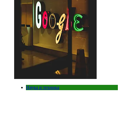
Наука и техника