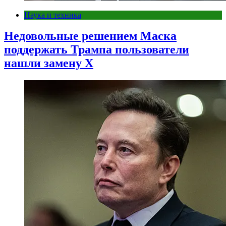
Наука и техника
Недовольные решением Маска
поддержать Трампа пользователи
нашли замену X