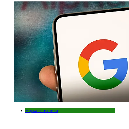
Наука и техника