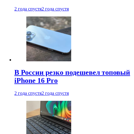
2 года спустя
2 года спустя
В России резко подешевел топовый
iPhone 16 Pro
2 года спустя
2 года спустя