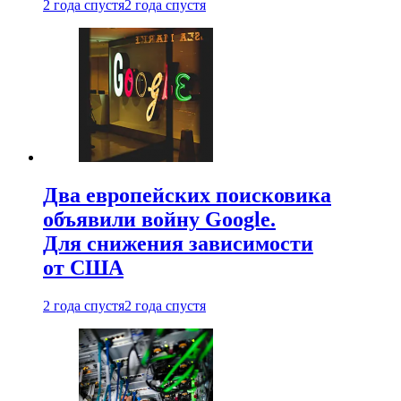
2 года спустя
2 года спустя
Два европейских поисковика
объявили войну Google.
Для снижения зависимости
от США
2 года спустя
2 года спустя