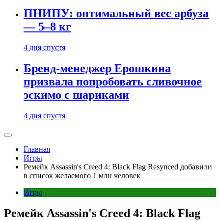
ПНИПУ: оптимальный вес арбуза
— 5–8 кг
4 дня спустя
Бренд-менеджер Ерошкина
призвала попробовать сливочное
эскимо с шариками
4 дня спустя
Главная
Игры
Ремейк Assassin's Creed 4: Black Flag Resynced добавили
в список желаемого 1 млн человек
Игры
Ремейк Assassin's Creed 4: Black Flag