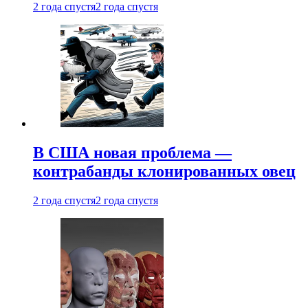
2 года спустя
2 года спустя
В США новая проблема —
контрабанды клонированных овец
2 года спустя
2 года спустя