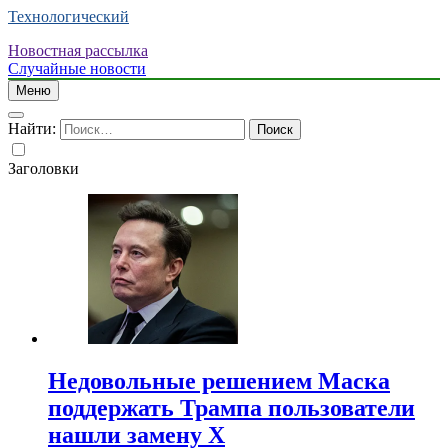
Технологический
Новостная рассылка
Случайные новости
Меню
Найти:
Заголовки
Недовольные решением Маска
поддержать Трампа пользователи
нашли замену X