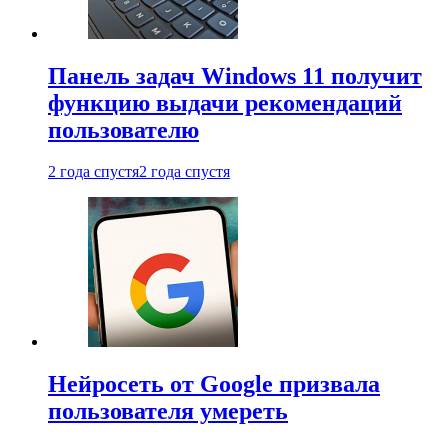
Панель задач Windows 11 получит
функцию выдачи рекомендаций
пользователю
2 года спустя
2 года спустя
Нейросеть от Google призвала
пользователя умереть