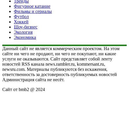
Тренды
Фигурное катание
Фильмы и сериалы
Футбол
Хоккей
Шоу-бизнес
Экология
Экономика
Данный сайт не является коммерческим проектом. На этом
сайте ни чего не продают, ни чего не покупают, ни какие
услуги не оказываются. Сайт представляет собой ленту
новостей RSS канала news.rambler.ru, kommersant.ru,
newsru.com. Материалы публикуются без искажения,
ответственность за достоверность публикуемых новостей
Администрация сайта не несёт.
Сайт от bmb2 @ 2024