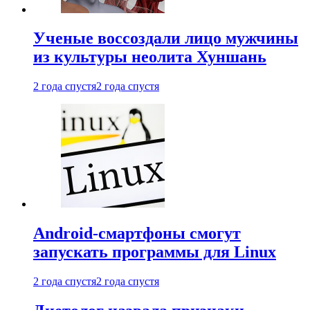
Ученые воссоздали лицо мужчины
из культуры неолита Хуншань
2 года спустя
2 года спустя
Android-смартфоны смогут
запускать программы для Linux
2 года спустя
2 года спустя