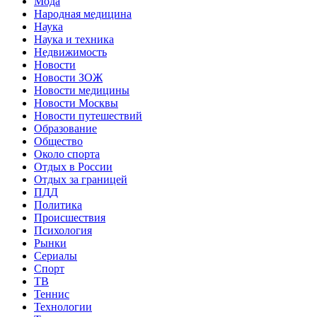
Мода
Народная медицина
Наука
Наука и техника
Недвижимость
Новости
Новости ЗОЖ
Новости медицины
Новости Москвы
Новости путешествий
Образование
Общество
Около спорта
Отдых в России
Отдых за границей
ПДД
Политика
Происшествия
Психология
Рынки
Сериалы
Спорт
ТВ
Теннис
Технологии