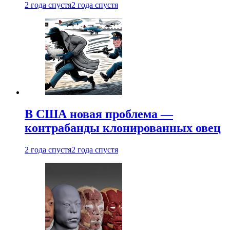
2 года спустя
2 года спустя
В США новая проблема —
контрабанды клонированных овец
2 года спустя
2 года спустя