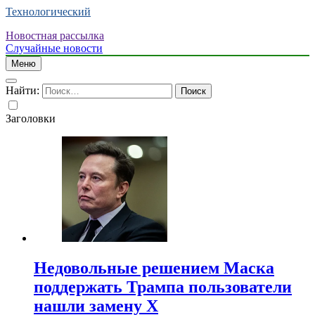
Технологический
Новостная рассылка
Случайные новости
Меню
Найти:
Заголовки
Недовольные решением Маска
поддержать Трампа пользователи
нашли замену X