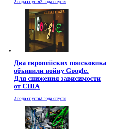
2 года спустя
2 года спустя
Два европейских поисковика
объявили войну Google.
Для снижения зависимости
от США
2 года спустя
2 года спустя