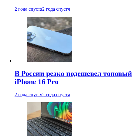
2 года спустя
2 года спустя
В России резко подешевел топовый
iPhone 16 Pro
2 года спустя
2 года спустя