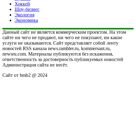
Хоккей
Шоу-бизнес
Экология
Экономика
Данный сайт не является коммерческим проектом. На этом
сайте ни чего не продают, ни чего не покупают, ни какие
услуги не оказываются. Сайт представляет собой ленту
новостей RSS канала news.rambler.ru, kommersant.ru,
newsru.com. Материалы публикуются без искажения,
ответственность за достоверность публикуемых новостей
Администрация сайта не несёт.
Сайт от bmb2 @ 2024