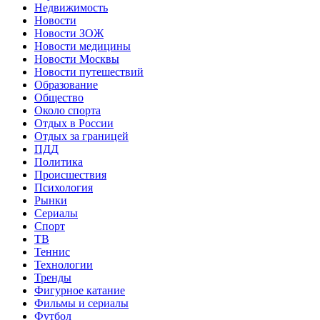
Недвижимость
Новости
Новости ЗОЖ
Новости медицины
Новости Москвы
Новости путешествий
Образование
Общество
Около спорта
Отдых в России
Отдых за границей
ПДД
Политика
Происшествия
Психология
Рынки
Сериалы
Спорт
ТВ
Теннис
Технологии
Тренды
Фигурное катание
Фильмы и сериалы
Футбол