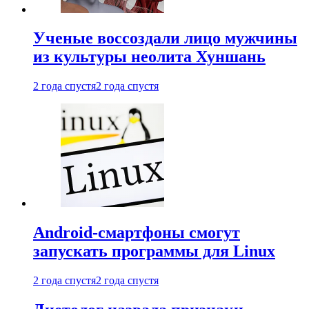
Ученые воссоздали лицо мужчины
из культуры неолита Хуншань
2 года спустя
2 года спустя
Android-смартфоны смогут
запускать программы для Linux
2 года спустя
2 года спустя