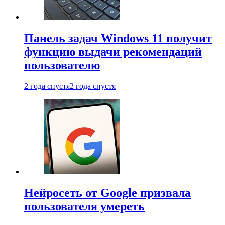
Панель задач Windows 11 получит
функцию выдачи рекомендаций
пользователю
2 года спустя
2 года спустя
Нейросеть от Google призвала
пользователя умереть