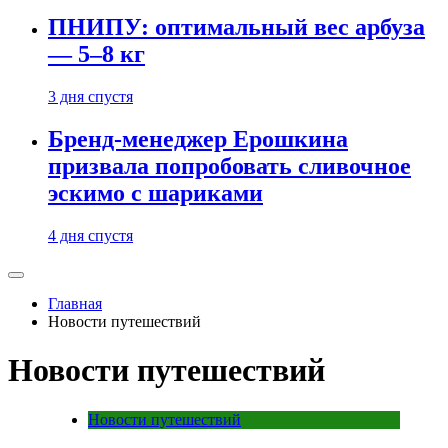
ПНИПУ: оптимальный вес арбуза
— 5–8 кг
3 дня спустя
Бренд-менеджер Ерошкина
призвала попробовать сливочное
эскимо с шариками
4 дня спустя
Главная
Новости путешествий
Новости путешествий
Новости путешествий