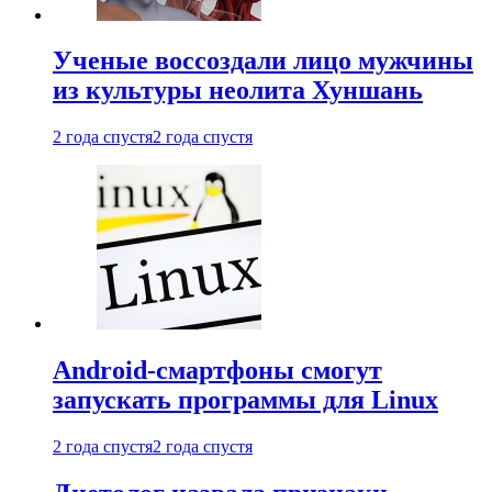
Ученые воссоздали лицо мужчины
из культуры неолита Хуншань
2 года спустя
2 года спустя
Android-смартфоны смогут
запускать программы для Linux
2 года спустя
2 года спустя