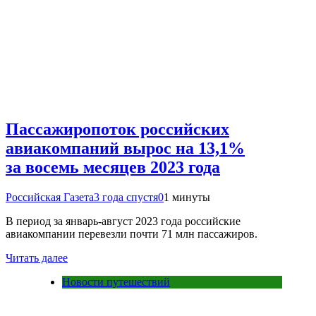
Пассажиропоток российских
авиакомпаний вырос на 13,1%
за восемь месяцев 2023 года
Российская Газета
3 года спустя
0
1 минуты
В период за январь-август 2023 года российские
авиакомпании перевезли почти 71 млн пассажиров.
Читать далее
Новости путешествий