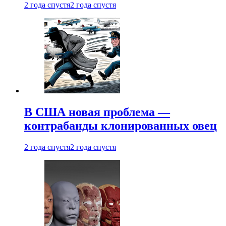
2 года спустя
2 года спустя
В США новая проблема —
контрабанды клонированных овец
2 года спустя
2 года спустя