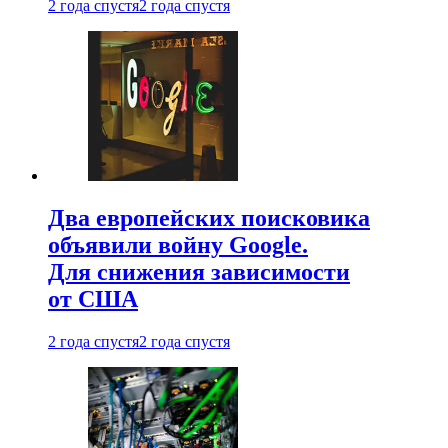
2 года спустя
2 года спустя
Два европейских поисковика
объявили войну Google.
Для снижения зависимости
от США
2 года спустя
2 года спустя