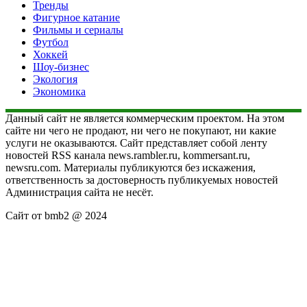
Тренды
Фигурное катание
Фильмы и сериалы
Футбол
Хоккей
Шоу-бизнес
Экология
Экономика
Данный сайт не является коммерческим проектом. На этом
сайте ни чего не продают, ни чего не покупают, ни какие
услуги не оказываются. Сайт представляет собой ленту
новостей RSS канала news.rambler.ru, kommersant.ru,
newsru.com. Материалы публикуются без искажения,
ответственность за достоверность публикуемых новостей
Администрация сайта не несёт.
Сайт от bmb2 @ 2024