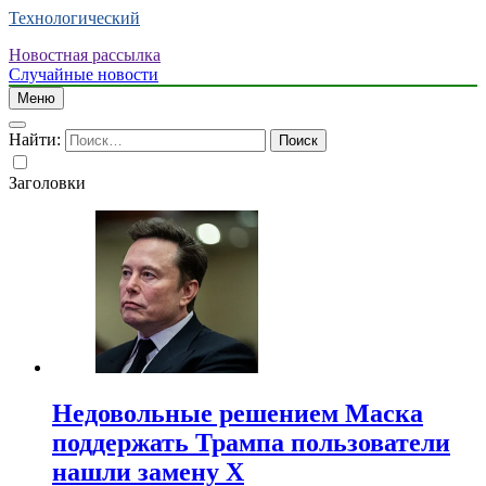
Технологический
Новостная рассылка
Случайные новости
Меню
Найти:
Заголовки
Недовольные решением Маска
поддержать Трампа пользователи
нашли замену X