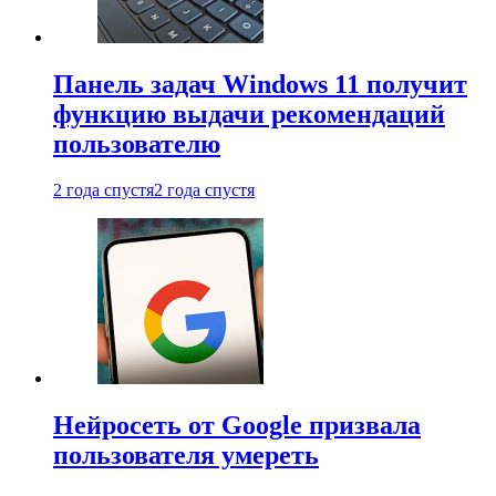
Панель задач Windows 11 получит
функцию выдачи рекомендаций
пользователю
2 года спустя
2 года спустя
Нейросеть от Google призвала
пользователя умереть