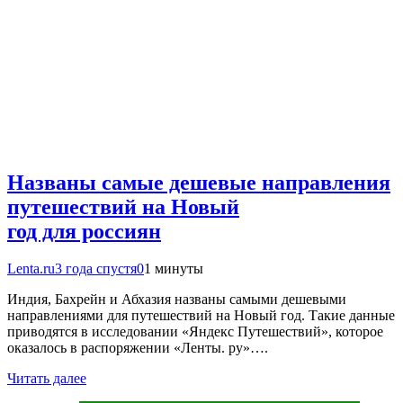
Названы самые дешевые направления
путешествий на Новый
год для россиян
Lenta.ru
3 года спустя
0
1 минуты
Индия, Бахрейн и Абхазия названы самыми дешевыми
направлениями для путешествий на Новый год. Такие данные
приводятся в исследовании «Яндекс Путешествий», которое
оказалось в распоряжении «Ленты. ру»….
Читать далее