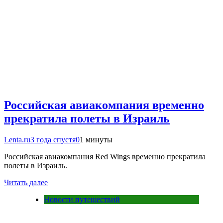
Российская авиакомпания временно
прекратила полеты в Израиль
Lenta.ru
3 года спустя
0
1 минуты
Российская авиакомпания Red Wings временно прекратила
полеты в Израиль.
Читать далее
Новости путешествий