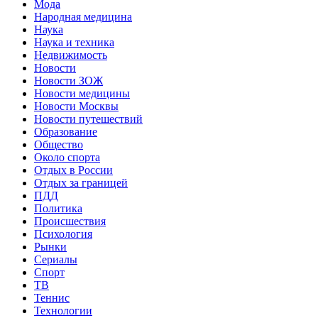
Мода
Народная медицина
Наука
Наука и техника
Недвижимость
Новости
Новости ЗОЖ
Новости медицины
Новости Москвы
Новости путешествий
Образование
Общество
Около спорта
Отдых в России
Отдых за границей
ПДД
Политика
Происшествия
Психология
Рынки
Сериалы
Спорт
ТВ
Теннис
Технологии