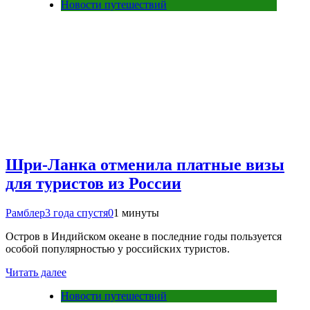
Новости путешествий
Шри-Ланка отменила платные визы
для туристов из России
Рамблер
3 года спустя
0
1 минуты
Остров в Индийском океане в последние годы пользуется
особой популярностью у российских туристов.
Читать далее
Новости путешествий