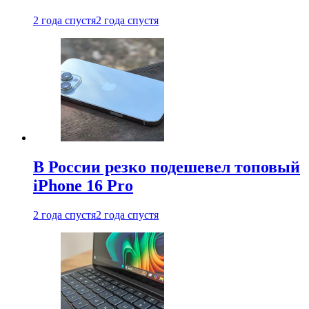
2 года спустя
2 года спустя
В России резко подешевел топовый
iPhone 16 Pro
2 года спустя
2 года спустя