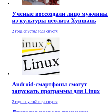
Ученые воссоздали лицо мужчины
из культуры неолита Хуншань
2 года спустя
2 года спустя
Android-смартфоны смогут
запускать программы для Linux
2 года спустя
2 года спустя