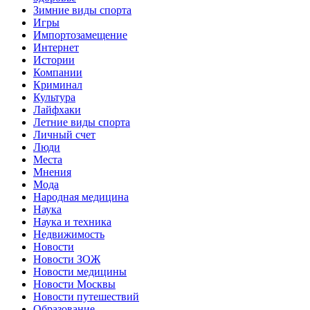
Зимние виды спорта
Игры
Импортозамещение
Интернет
Истории
Компании
Криминал
Культура
Лайфхаки
Летние виды спорта
Личный счет
Люди
Места
Мнения
Мода
Народная медицина
Наука
Наука и техника
Недвижимость
Новости
Новости ЗОЖ
Новости медицины
Новости Москвы
Новости путешествий
Образование