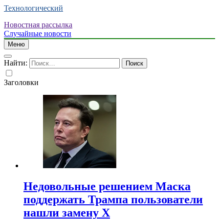
Технологический
Новостная рассылка
Случайные новости
Меню
Найти:
Заголовки
Недовольные решением Маска
поддержать Трампа пользователи
нашли замену X