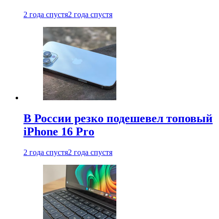
2 года спустя
2 года спустя
В России резко подешевел топовый
iPhone 16 Pro
2 года спустя
2 года спустя