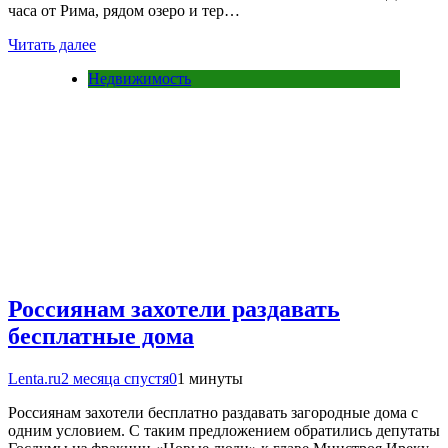
часа от Рима, рядом озеро и тер…
Читать далее
Недвижимость
Россиянам захотели раздавать
бесплатные дома
Lenta.ru
2 месяца спустя
0
1 минуты
Россиянам захотели бесплатно раздавать загородные дома с
одним условием. С таким предложением обратились депутаты