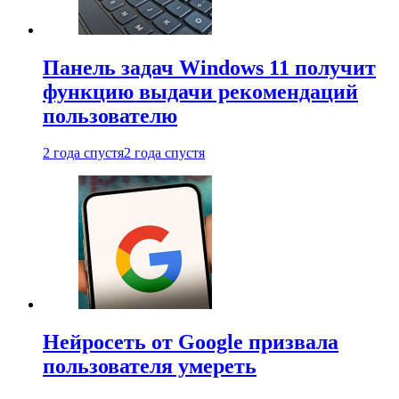
Панель задач Windows 11 получит
функцию выдачи рекомендаций
пользователю
2 года спустя
2 года спустя
Нейросеть от Google призвала
пользователя умереть