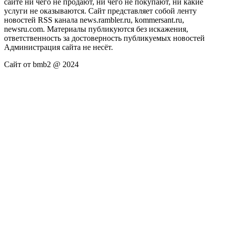
сайте ни чего не продают, ни чего не покупают, ни какие
услуги не оказываются. Сайт представляет собой ленту
новостей RSS канала news.rambler.ru, kommersant.ru,
newsru.com. Материалы публикуются без искажения,
ответственность за достоверность публикуемых новостей
Администрация сайта не несёт.
Сайт от bmb2 @ 2024