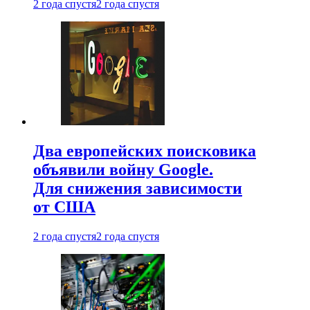
2 года спустя
2 года спустя
Два европейских поисковика
объявили войну Google.
Для снижения зависимости
от США
2 года спустя
2 года спустя