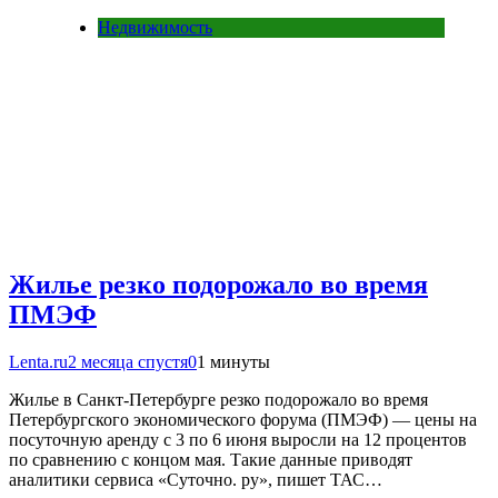
Недвижимость
Жилье резко подорожало во время
ПМЭФ
Lenta.ru
2 месяца спустя
0
1 минуты
Жилье в Санкт-Петербурге резко подорожало во время
Петербургского экономического форума (ПМЭФ) — цены на
посуточную аренду с 3 по 6 июня выросли на 12 процентов
по сравнению с концом мая. Такие данные приводят
аналитики сервиса «Суточно. ру», пишет ТАС…