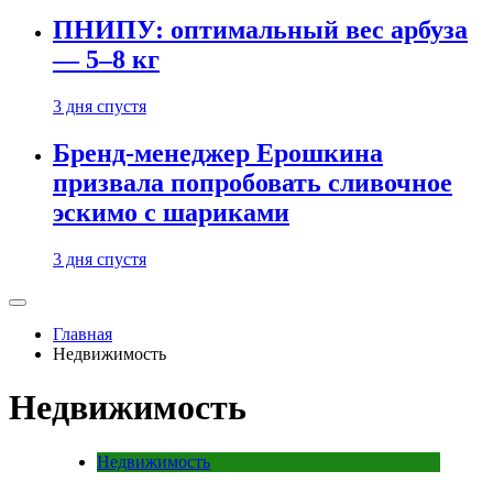
ПНИПУ: оптимальный вес арбуза
— 5–8 кг
3 дня спустя
Бренд-менеджер Ерошкина
призвала попробовать сливочное
эскимо с шариками
3 дня спустя
Главная
Недвижимость
Недвижимость
Недвижимость