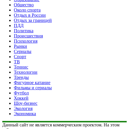
Общество
Около спорта
Отдых в России
Отдых за границей
ПДД
Политика
Происшествия
Психология
Рынки
Сериалы
Спорт
ТВ
Теннис
Технологии
Тренды
Фигурное катание
Фильмы и сериалы
Футбол
Хоккей
Шоу-бизнес
Экология
Экономика
Данный сайт не является коммерческим проектом. На этом