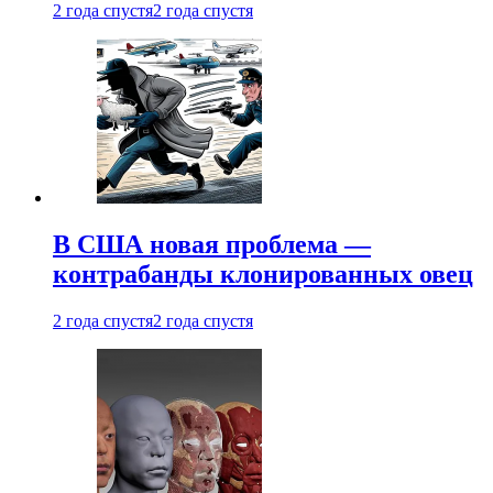
2 года спустя
2 года спустя
В США новая проблема —
контрабанды клонированных овец
2 года спустя
2 года спустя