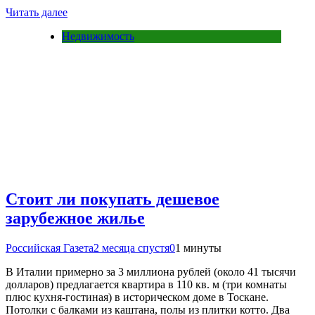
Читать далее
Недвижимость
Стоит ли покупать дешевое
зарубежное жилье
Российская Газета
2 месяца спустя
0
1 минуты
В Италии примерно за 3 миллиона рублей (около 41 тысячи
долларов) предлагается квартира в 110 кв. м (три комнаты
плюс кухня-гостиная) в историческом доме в Тоскане.
Потолки с балками из каштана, полы из плитки котто. Два