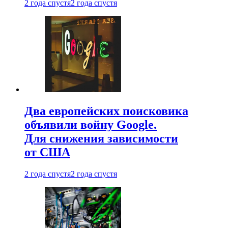
2 года спустя
2 года спустя
Два европейских поисковика
объявили войну Google.
Для снижения зависимости
от США
2 года спустя
2 года спустя