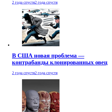
2 года спустя
2 года спустя
В США новая проблема —
контрабанды клонированных овец
2 года спустя
2 года спустя