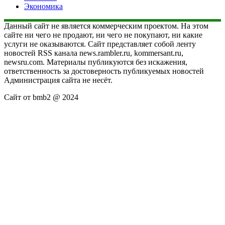
Экономика
Данный сайт не является коммерческим проектом. На этом
сайте ни чего не продают, ни чего не покупают, ни какие
услуги не оказываются. Сайт представляет собой ленту
новостей RSS канала news.rambler.ru, kommersant.ru,
newsru.com. Материалы публикуются без искажения,
ответственность за достоверность публикуемых новостей
Администрация сайта не несёт.
Сайт от bmb2 @ 2024