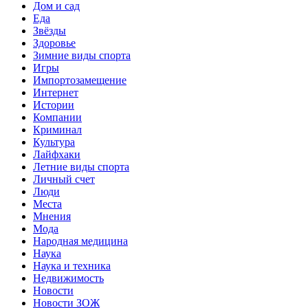
Дом и сад
Еда
Звёзды
Здоровье
Зимние виды спорта
Игры
Импортозамещение
Интернет
Истории
Компании
Криминал
Культура
Лайфхаки
Летние виды спорта
Личный счет
Люди
Места
Мнения
Мода
Народная медицина
Наука
Наука и техника
Недвижимость
Новости
Новости ЗОЖ