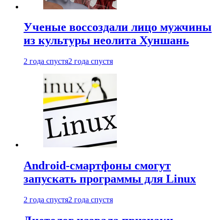
Ученые воссоздали лицо мужчины
из культуры неолита Хуншань
2 года спустя
2 года спустя
Android-смартфоны смогут
запускать программы для Linux
2 года спустя
2 года спустя