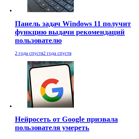
Панель задач Windows 11 получит
функцию выдачи рекомендаций
пользователю
2 года спустя
2 года спустя
Нейросеть от Google призвала
пользователя умереть