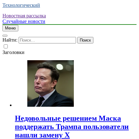
Технологический
Новостная рассылка
Случайные новости
Меню
Найти:
Заголовки
Недовольные решением Маска
поддержать Трампа пользователи
нашли замену X