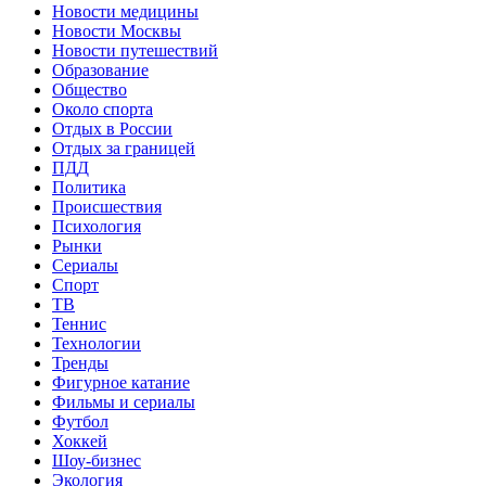
Новости медицины
Новости Москвы
Новости путешествий
Образование
Общество
Около спорта
Отдых в России
Отдых за границей
ПДД
Политика
Происшествия
Психология
Рынки
Сериалы
Спорт
ТВ
Теннис
Технологии
Тренды
Фигурное катание
Фильмы и сериалы
Футбол
Хоккей
Шоу-бизнес
Экология