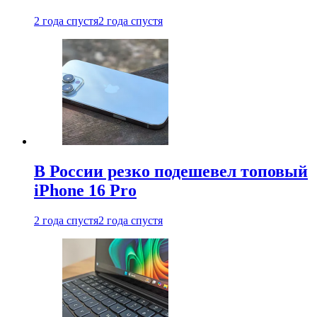
2 года спустя
2 года спустя
В России резко подешевел топовый
iPhone 16 Pro
2 года спустя
2 года спустя