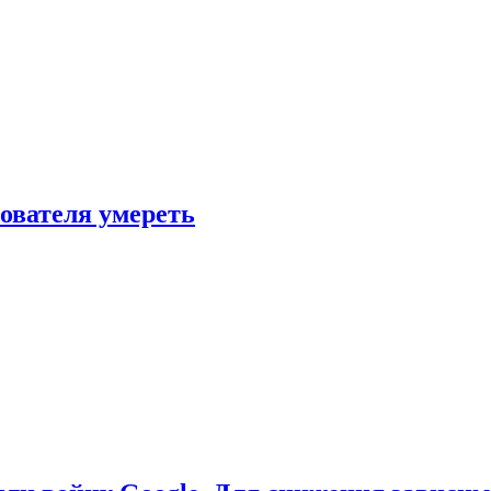
зователя умереть