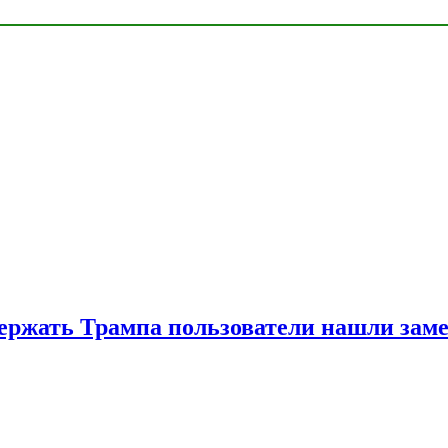
ржать Трампа пользователи нашли зам