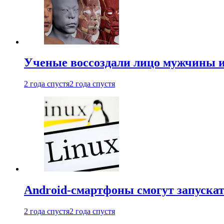
Ученые воссоздали лицо мужчины 
2 года спустя
2 года спустя
Android-смартфоны смогут запуска
2 года спустя
2 года спустя