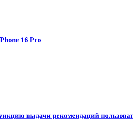
Phone 16 Pro
функцию выдачи рекомендаций пользова