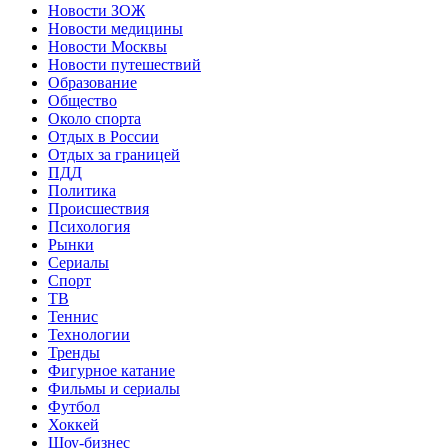
Новости ЗОЖ
Новости медицины
Новости Москвы
Новости путешествий
Образование
Общество
Около спорта
Отдых в России
Отдых за границей
ПДД
Политика
Происшествия
Психология
Рынки
Сериалы
Спорт
ТВ
Теннис
Технологии
Тренды
Фигурное катание
Фильмы и сериалы
Футбол
Хоккей
Шоу-бизнес