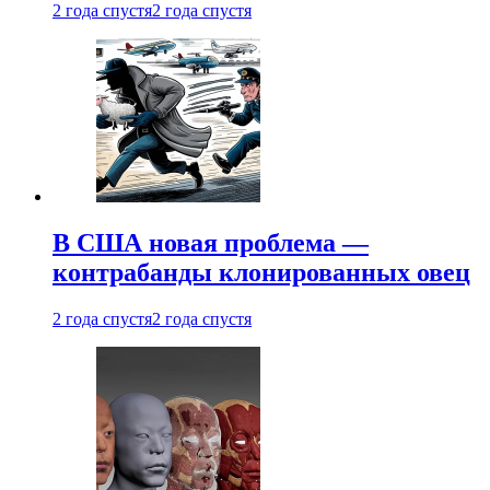
2 года спустя
2 года спустя
В США новая проблема —
контрабанды клонированных овец
2 года спустя
2 года спустя