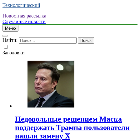
Технологический
Новостная рассылка
Случайные новости
Меню
Найти:
Заголовки
Недовольные решением Маска
поддержать Трампа пользователи
нашли замену X