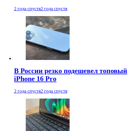
2 года спустя
2 года спустя
В России резко подешевел топовый
iPhone 16 Pro
2 года спустя
2 года спустя