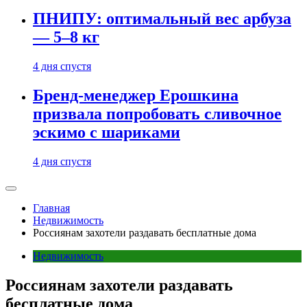
ПНИПУ: оптимальный вес арбуза
— 5–8 кг
4 дня спустя
Бренд-менеджер Ерошкина
призвала попробовать сливочное
эскимо с шариками
4 дня спустя
Главная
Недвижимость
Россиянам захотели раздавать бесплатные дома
Недвижимость
Россиянам захотели раздавать
бесплатные дома