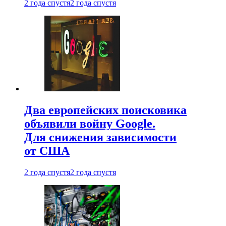
2 года спустя
2 года спустя
Два европейских поисковика
объявили войну Google.
Для снижения зависимости
от США
2 года спустя
2 года спустя