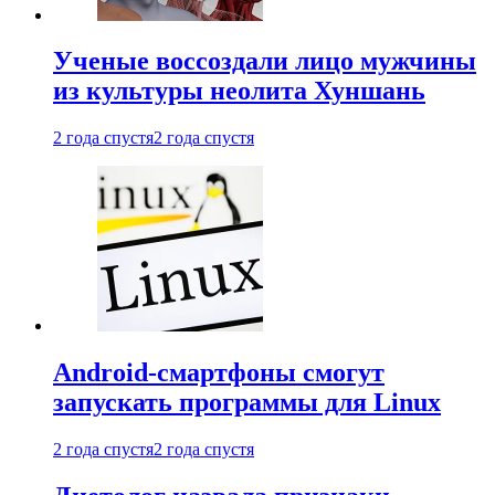
Ученые воссоздали лицо мужчины
из культуры неолита Хуншань
2 года спустя
2 года спустя
Android-смартфоны смогут
запускать программы для Linux
2 года спустя
2 года спустя