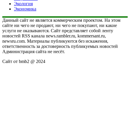
Экология
Экономика
Данный сайт не является коммерческим проектом. На этом
сайте ни чего не продают, ни чего не покупают, ни какие
услуги не оказываются. Сайт представляет собой ленту
новостей RSS канала news.rambler.ru, kommersant.ru,
newsru.com. Материалы публикуются без искажения,
ответственность за достоверность публикуемых новостей
Администрация сайта не несёт.
Сайт от bmb2 @ 2024