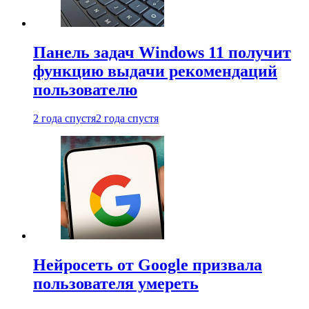
Панель задач Windows 11 получит
функцию выдачи рекомендаций
пользователю
2 года спустя
2 года спустя
Нейросеть от Google призвала
пользователя умереть