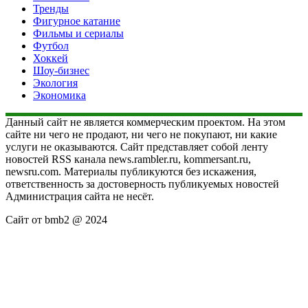
Тренды
Фигурное катание
Фильмы и сериалы
Футбол
Хоккей
Шоу-бизнес
Экология
Экономика
Данный сайт не является коммерческим проектом. На этом
сайте ни чего не продают, ни чего не покупают, ни какие
услуги не оказываются. Сайт представляет собой ленту
новостей RSS канала news.rambler.ru, kommersant.ru,
newsru.com. Материалы публикуются без искажения,
ответственность за достоверность публикуемых новостей
Администрация сайта не несёт.
Сайт от bmb2 @ 2024