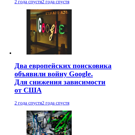
2 года спустя
2 года спустя
Два европейских поисковика
объявили войну Google.
Для снижения зависимости
от США
2 года спустя
2 года спустя