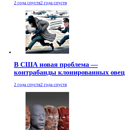
2 года спустя
2 года спустя
В США новая проблема —
контрабанды клонированных овец
2 года спустя
2 года спустя