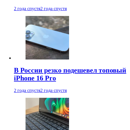
2 года спустя
2 года спустя
В России резко подешевел топовый
iPhone 16 Pro
2 года спустя
2 года спустя