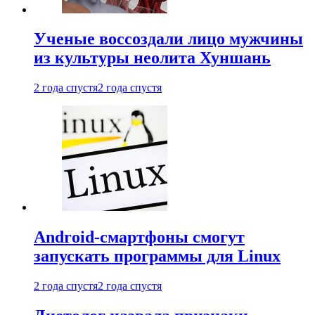
Ученые воссоздали лицо мужчины
из культуры неолита Хуншань
2 года спустя
2 года спустя
Android-смартфоны смогут
запускать программы для Linux
2 года спустя
2 года спустя