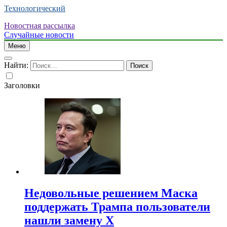
Технологический
Новостная рассылка
Случайные новости
Меню
Найти:
Заголовки
Недовольные решением Маска
поддержать Трампа пользователи
нашли замену X