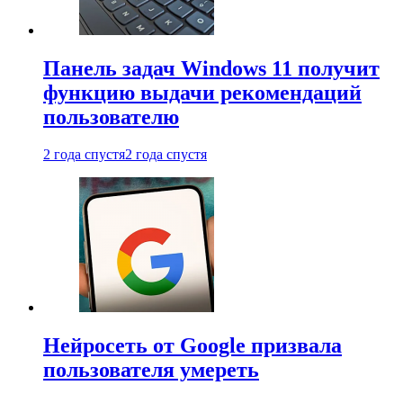
Панель задач Windows 11 получит
функцию выдачи рекомендаций
пользователю
2 года спустя
2 года спустя
Нейросеть от Google призвала
пользователя умереть