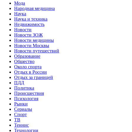
Мода
Народная медицина
Наука
Наука и техника
Недвижимость
Новости
Новости ЗОЖ
Новости медицины
Новости Москвы
Новости путешествий
Образование
Общество
Около спорта
Отдых в России
Отдых за границей
ПДД
Политика
Происшествия
Психология
Рынки
Сериалы
Спорт
ТВ
Теннис
Технологии