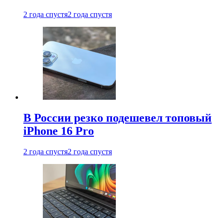
2 года спустя
2 года спустя
В России резко подешевел топовый
iPhone 16 Pro
2 года спустя
2 года спустя