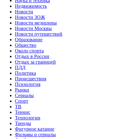
Наука и техника
Недвижимость
Новости
Новости ЗОЖ
Новости медицины
Новости Москвы
Новости путешествий
Образование
Общество
Около спорта
Отдых в России
Отдых за границей
ПДД
Политика
Происшествия
Психология
Рынки
Сериалы
Спорт
ТВ
Теннис
Технологии
Тренды
Фигурное катание
Фильмы и сериалы