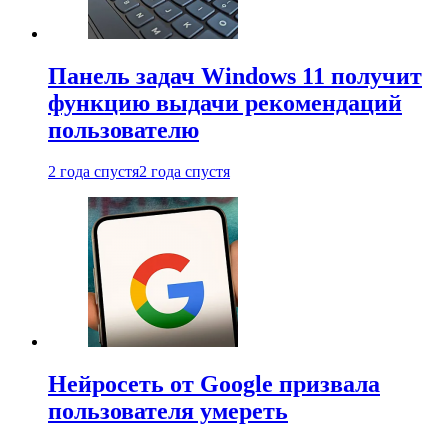
Панель задач Windows 11 получит
функцию выдачи рекомендаций
пользователю
2 года спустя
2 года спустя
Нейросеть от Google призвала
пользователя умереть