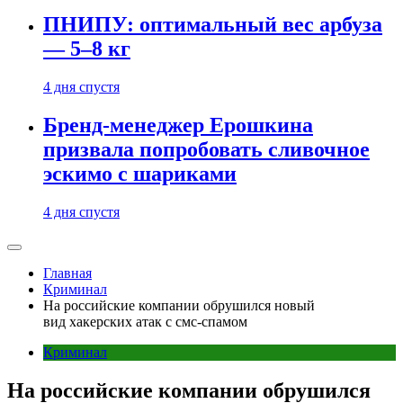
ПНИПУ: оптимальный вес арбуза
— 5–8 кг
4 дня спустя
Бренд-менеджер Ерошкина
призвала попробовать сливочное
эскимо с шариками
4 дня спустя
Главная
Криминал
На российские компании обрушился новый
вид хакерских атак с смс-спамом
Криминал
На российские компании обрушился