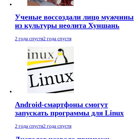
Ученые воссоздали лицо мужчины
из культуры неолита Хуншань
2 года спустя
2 года спустя
Android-смартфоны смогут
запускать программы для Linux
2 года спустя
2 года спустя