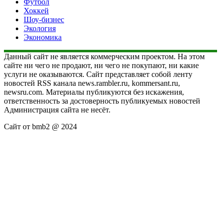
Футбол
Хоккей
Шоу-бизнес
Экология
Экономика
Данный сайт не является коммерческим проектом. На этом
сайте ни чего не продают, ни чего не покупают, ни какие
услуги не оказываются. Сайт представляет собой ленту
новостей RSS канала news.rambler.ru, kommersant.ru,
newsru.com. Материалы публикуются без искажения,
ответственность за достоверность публикуемых новостей
Администрация сайта не несёт.
Сайт от bmb2 @ 2024