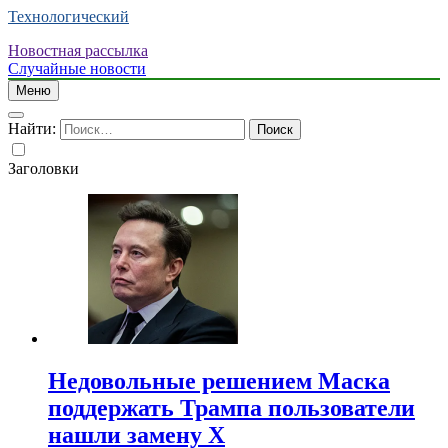
Технологический
Новостная рассылка
Случайные новости
Меню
Найти:
Заголовки
Недовольные решением Маска
поддержать Трампа пользователи
нашли замену X