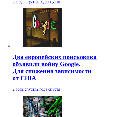
2 года спустя
2 года спустя
Два европейских поисковика
объявили войну Google.
Для снижения зависимости
от США
2 года спустя
2 года спустя