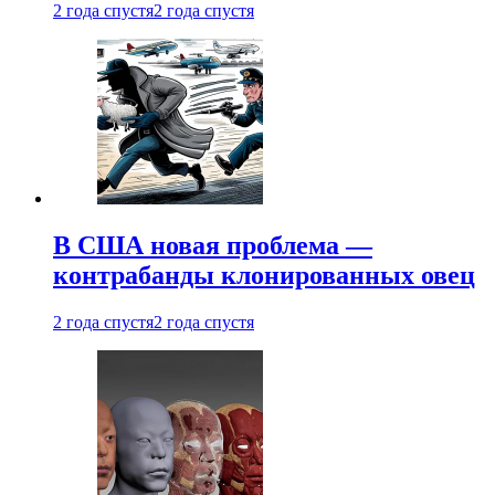
2 года спустя
2 года спустя
В США новая проблема —
контрабанды клонированных овец
2 года спустя
2 года спустя