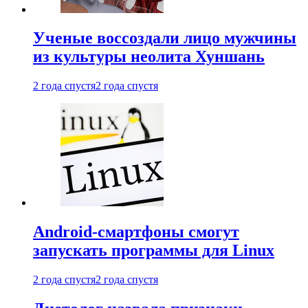
Ученые воссоздали лицо мужчины
из культуры неолита Хуншань
2 года спустя
2 года спустя
Android-смартфоны смогут
запускать программы для Linux
2 года спустя
2 года спустя