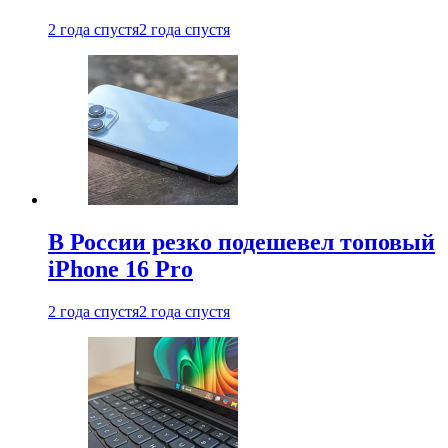
2 года спустя
2 года спустя
В России резко подешевел топовый
iPhone 16 Pro
2 года спустя
2 года спустя