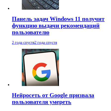
Панель задач Windows 11 получит
функцию выдачи рекомендаций
пользователю
2 года спустя
2 года спустя
Нейросеть от Google призвала
пользователя умереть