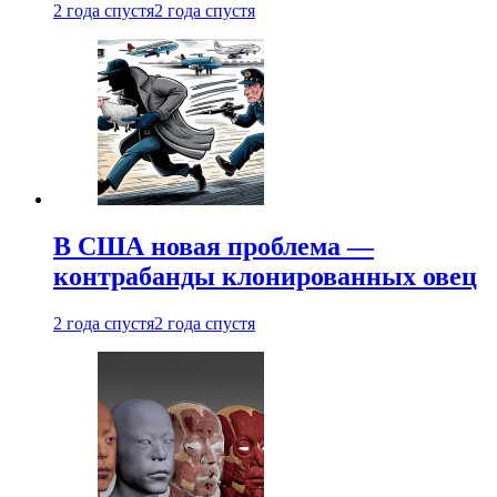
2 года спустя
2 года спустя
В США новая проблема —
контрабанды клонированных овец
2 года спустя
2 года спустя