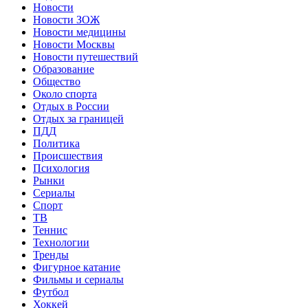
Новости
Новости ЗОЖ
Новости медицины
Новости Москвы
Новости путешествий
Образование
Общество
Около спорта
Отдых в России
Отдых за границей
ПДД
Политика
Происшествия
Психология
Рынки
Сериалы
Спорт
ТВ
Теннис
Технологии
Тренды
Фигурное катание
Фильмы и сериалы
Футбол
Хоккей