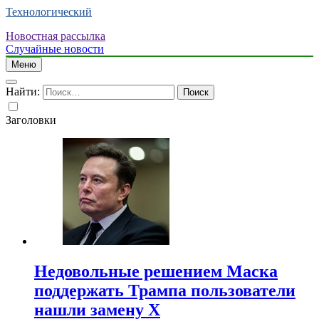
Технологический
Новостная рассылка
Случайные новости
Меню
Найти:
Заголовки
Недовольные решением Маска
поддержать Трампа пользователи
нашли замену X