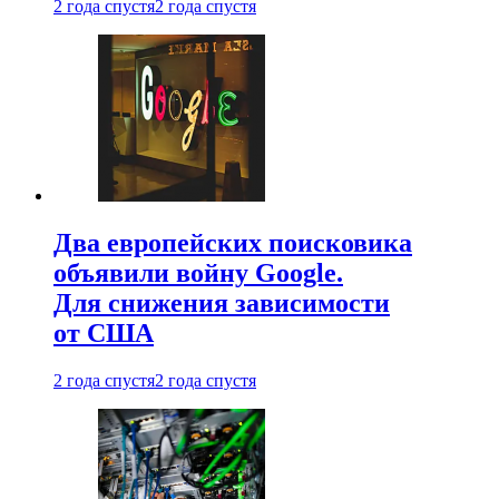
2 года спустя
2 года спустя
Два европейских поисковика
объявили войну Google.
Для снижения зависимости
от США
2 года спустя
2 года спустя