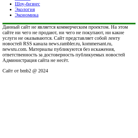
Шоу-бизнес
Экология
Экономика
Данный сайт не является коммерческим проектом. На этом
сайте ни чего не продают, ни чего не покупают, ни какие
услуги не оказываются. Сайт представляет собой ленту
новостей RSS канала news.rambler.ru, kommersant.ru,
newsru.com. Материалы публикуются без искажения,
ответственность за достоверность публикуемых новостей
Администрация сайта не несёт.
Сайт от bmb2 @ 2024