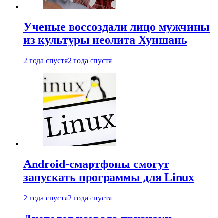
Ученые воссоздали лицо мужчины
из культуры неолита Хуншань
2 года спустя
2 года спустя
Android-смартфоны смогут
запускать программы для Linux
2 года спустя
2 года спустя