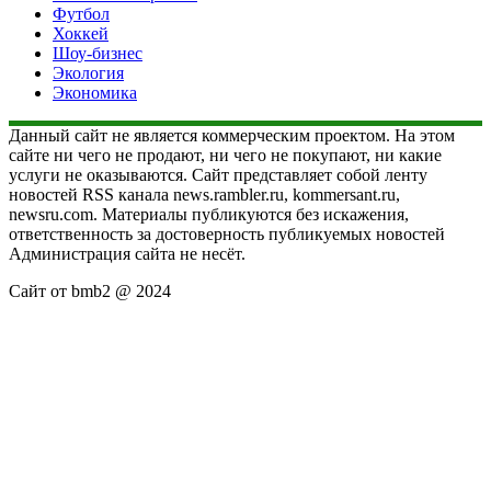
Футбол
Хоккей
Шоу-бизнес
Экология
Экономика
Данный сайт не является коммерческим проектом. На этом
сайте ни чего не продают, ни чего не покупают, ни какие
услуги не оказываются. Сайт представляет собой ленту
новостей RSS канала news.rambler.ru, kommersant.ru,
newsru.com. Материалы публикуются без искажения,
ответственность за достоверность публикуемых новостей
Администрация сайта не несёт.
Сайт от bmb2 @ 2024