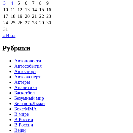
3
4
5
6
7
8
9
10
11
12
13
14
15
16
17
18
19
20
21
22
23
24
25
26
27
28
29
30
31
« Июл
Рубрики
Автоновости
Автособытия
Автоспорт
Автоэксперт
Актеры
Аналитика
Баскетбол
Безумный мир
Биатлон/Лыжи
Бокс/MMA
В мире
В России
В России
Вещи