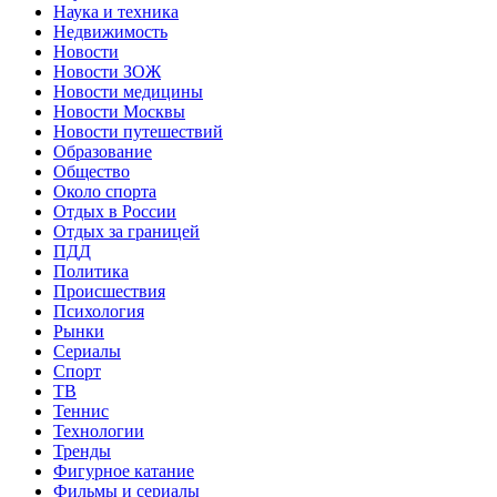
Наука и техника
Недвижимость
Новости
Новости ЗОЖ
Новости медицины
Новости Москвы
Новости путешествий
Образование
Общество
Около спорта
Отдых в России
Отдых за границей
ПДД
Политика
Происшествия
Психология
Рынки
Сериалы
Спорт
ТВ
Теннис
Технологии
Тренды
Фигурное катание
Фильмы и сериалы