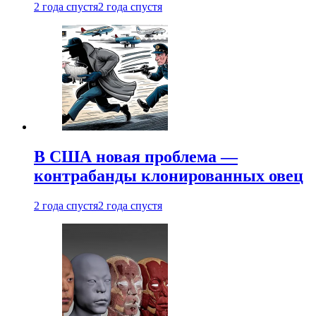
2 года спустя
2 года спустя
В США новая проблема —
контрабанды клонированных овец
2 года спустя
2 года спустя