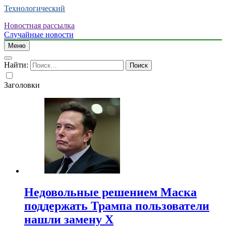
Технологический
Новостная рассылка
Случайные новости
Меню
Найти:
Заголовки
Недовольные решением Маска
поддержать Трампа пользователи
нашли замену X