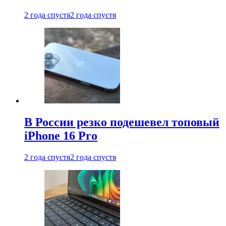
2 года спустя
2 года спустя
В России резко подешевел топовый
iPhone 16 Pro
2 года спустя
2 года спустя