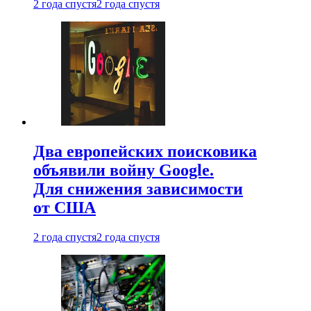
2 года спустя
2 года спустя
Два европейских поисковика
объявили войну Google.
Для снижения зависимости
от США
2 года спустя
2 года спустя