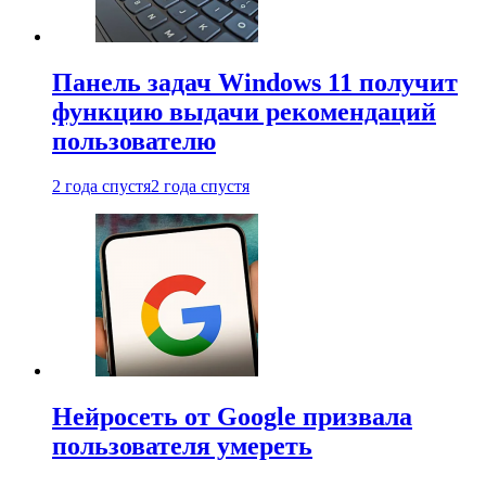
Панель задач Windows 11 получит
функцию выдачи рекомендаций
пользователю
2 года спустя
2 года спустя
Нейросеть от Google призвала
пользователя умереть