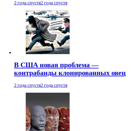
2 года спустя
2 года спустя
В США новая проблема —
контрабанды клонированных овец
2 года спустя
2 года спустя