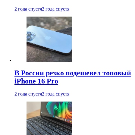
2 года спустя
2 года спустя
В России резко подешевел топовый
iPhone 16 Pro
2 года спустя
2 года спустя