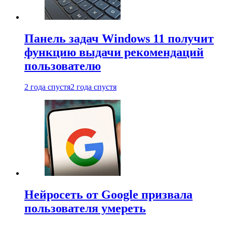
Панель задач Windows 11 получит
функцию выдачи рекомендаций
пользователю
2 года спустя
2 года спустя
Нейросеть от Google призвала
пользователя умереть