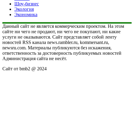
Шоу-бизнес
Экология
Экономика
Данный сайт не является коммерческим проектом. На этом
сайте ни чего не продают, ни чего не покупают, ни какие
услуги не оказываются. Сайт представляет собой ленту
новостей RSS канала news.rambler.ru, kommersant.ru,
newsru.com. Материалы публикуются без искажения,
ответственность за достоверность публикуемых новостей
Администрация сайта не несёт.
Сайт от bmb2 @ 2024