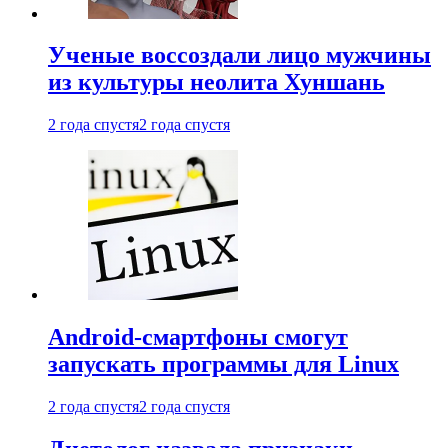
Ученые воссоздали лицо мужчины
из культуры неолита Хуншань
2 года спустя
2 года спустя
Android-смартфоны смогут
запускать программы для Linux
2 года спустя
2 года спустя