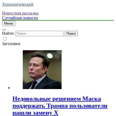
Технологический
Новостная рассылка
Случайные новости
Меню
Найти:
Заголовки
Недовольные решением Маска
поддержать Трампа пользователи
нашли замену X