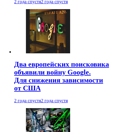
2 года спустя
2 года спустя
Два европейских поисковика
объявили войну Google.
Для снижения зависимости
от США
2 года спустя
2 года спустя