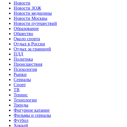
Новости
Новости ЗОЖ
Новости медицины
Новости Москвы
Новости путешествий
Образование
Общество
Около спорта
Отдых в России
Отдых за границей
ПДД
Политика
Происшествия
Психология
Рынки
Сериалы
Спорт
ТВ
Теннис
Технологии
Тренды
Фигурное катание
Фильмы и сериалы
Футбол
Хоккей