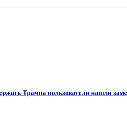
ржать Трампа пользователи нашли зам