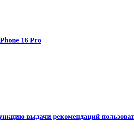
Phone 16 Pro
функцию выдачи рекомендаций пользова