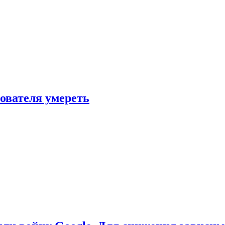
зователя умереть