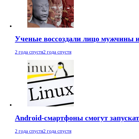
Ученые воссоздали лицо мужчины 
2 года спустя
2 года спустя
Android-смартфоны смогут запуска
2 года спустя
2 года спустя