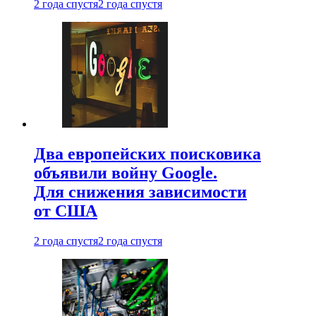
2 года спустя
2 года спустя
Два европейских поисковика
объявили войну Google.
Для снижения зависимости
от США
2 года спустя
2 года спустя