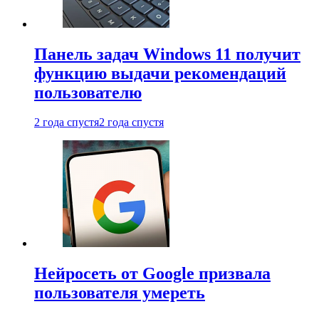
Панель задач Windows 11 получит
функцию выдачи рекомендаций
пользователю
2 года спустя
2 года спустя
Нейросеть от Google призвала
пользователя умереть