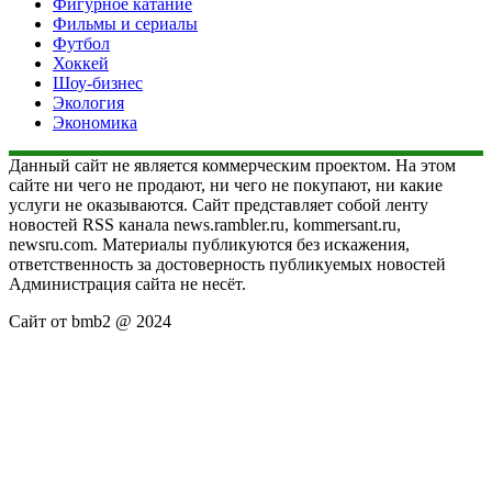
Фигурное катание
Фильмы и сериалы
Футбол
Хоккей
Шоу-бизнес
Экология
Экономика
Данный сайт не является коммерческим проектом. На этом
сайте ни чего не продают, ни чего не покупают, ни какие
услуги не оказываются. Сайт представляет собой ленту
новостей RSS канала news.rambler.ru, kommersant.ru,
newsru.com. Материалы публикуются без искажения,
ответственность за достоверность публикуемых новостей
Администрация сайта не несёт.
Сайт от bmb2 @ 2024