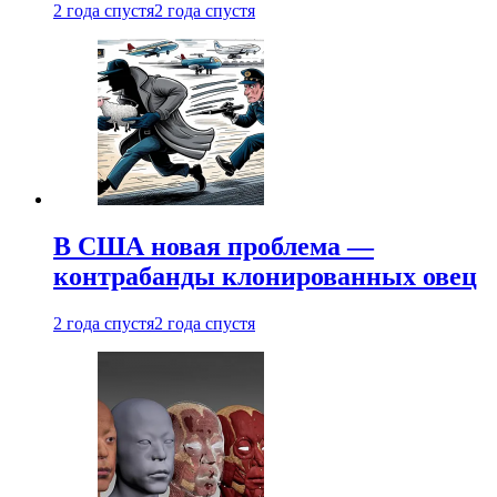
2 года спустя
2 года спустя
В США новая проблема —
контрабанды клонированных овец
2 года спустя
2 года спустя