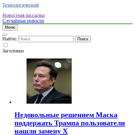
Технологический
Новостная рассылка
Случайные новости
Меню
Найти:
Заголовки
Недовольные решением Маска
поддержать Трампа пользователи
нашли замену X