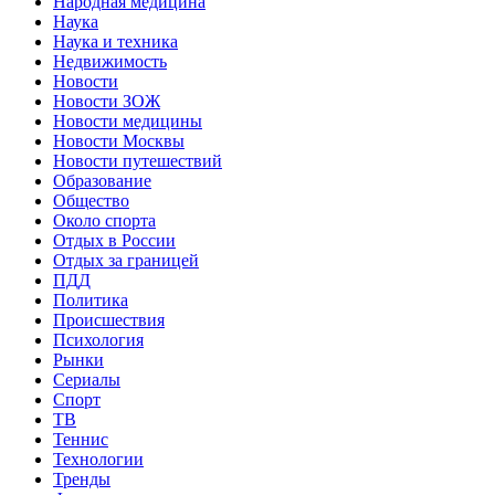
Народная медицина
Наука
Наука и техника
Недвижимость
Новости
Новости ЗОЖ
Новости медицины
Новости Москвы
Новости путешествий
Образование
Общество
Около спорта
Отдых в России
Отдых за границей
ПДД
Политика
Происшествия
Психология
Рынки
Сериалы
Спорт
ТВ
Теннис
Технологии
Тренды