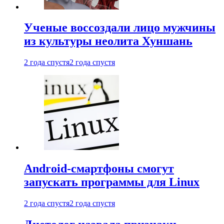
Ученые воссоздали лицо мужчины
из культуры неолита Хуншань
2 года спустя
2 года спустя
Android-смартфоны смогут
запускать программы для Linux
2 года спустя
2 года спустя