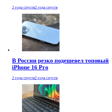
2 года спустя
2 года спустя
В России резко подешевел топовый
iPhone 16 Pro
2 года спустя
2 года спустя