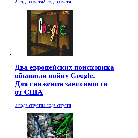
2 года спустя
2 года спустя
Два европейских поисковика
объявили войну Google.
Для снижения зависимости
от США
2 года спустя
2 года спустя