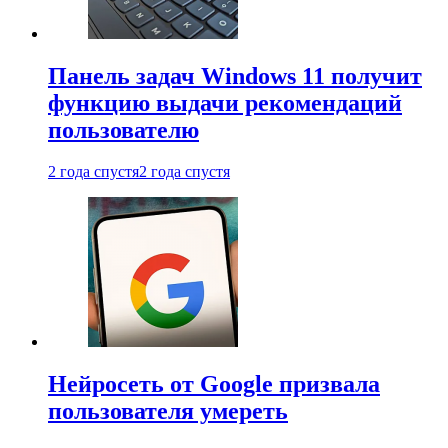
Панель задач Windows 11 получит
функцию выдачи рекомендаций
пользователю
2 года спустя
2 года спустя
Нейросеть от Google призвала
пользователя умереть