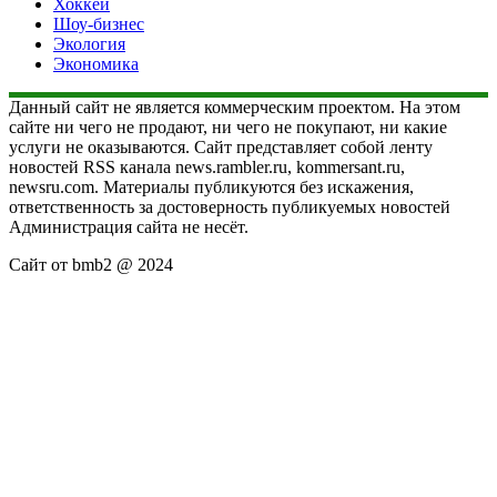
Хоккей
Шоу-бизнес
Экология
Экономика
Данный сайт не является коммерческим проектом. На этом
сайте ни чего не продают, ни чего не покупают, ни какие
услуги не оказываются. Сайт представляет собой ленту
новостей RSS канала news.rambler.ru, kommersant.ru,
newsru.com. Материалы публикуются без искажения,
ответственность за достоверность публикуемых новостей
Администрация сайта не несёт.
Сайт от bmb2 @ 2024