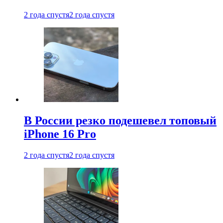
2 года спустя
2 года спустя
В России резко подешевел топовый
iPhone 16 Pro
2 года спустя
2 года спустя