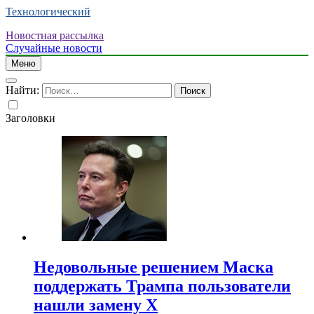
Технологический
Новостная рассылка
Случайные новости
Меню
Найти:
Заголовки
Недовольные решением Маска
поддержать Трампа пользователи
нашли замену X