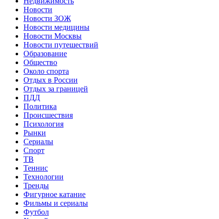
Недвижимость
Новости
Новости ЗОЖ
Новости медицины
Новости Москвы
Новости путешествий
Образование
Общество
Около спорта
Отдых в России
Отдых за границей
ПДД
Политика
Происшествия
Психология
Рынки
Сериалы
Спорт
ТВ
Теннис
Технологии
Тренды
Фигурное катание
Фильмы и сериалы
Футбол