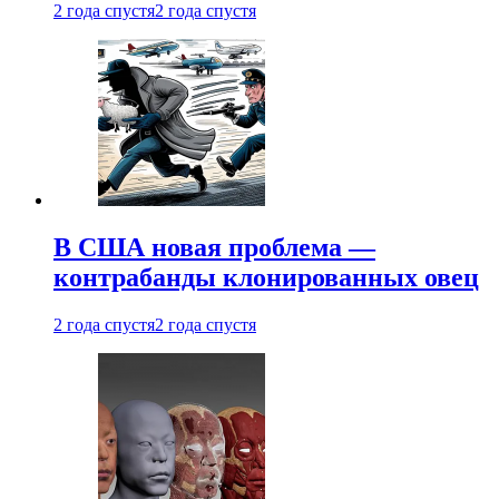
2 года спустя
2 года спустя
В США новая проблема —
контрабанды клонированных овец
2 года спустя
2 года спустя