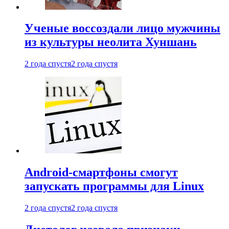
Ученые воссоздали лицо мужчины
из культуры неолита Хуншань
2 года спустя
2 года спустя
Android-смартфоны смогут
запускать программы для Linux
2 года спустя
2 года спустя