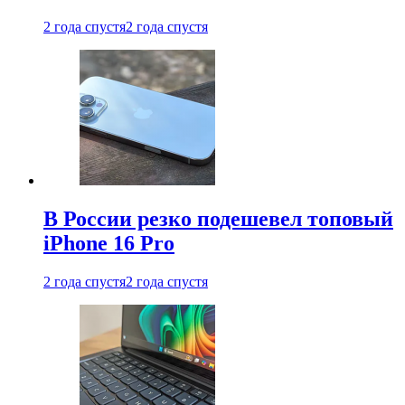
2 года спустя
2 года спустя
В России резко подешевел топовый
iPhone 16 Pro
2 года спустя
2 года спустя