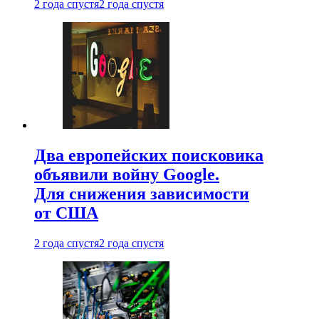
2 года спустя
2 года спустя
Два европейских поисковика
объявили войну Google.
Для снижения зависимости
от США
2 года спустя
2 года спустя