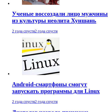
Ученые воссоздали лицо мужчины
из культуры неолита Хуншань
2 года спустя
2 года спустя
Android-смартфоны смогут
запускать программы для Linux
2 года спустя
2 года спустя