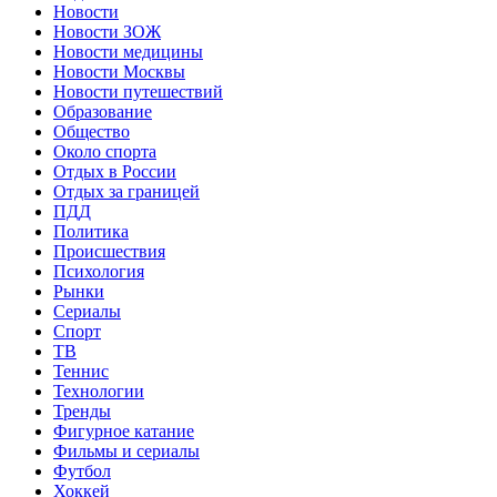
Новости
Новости ЗОЖ
Новости медицины
Новости Москвы
Новости путешествий
Образование
Общество
Около спорта
Отдых в России
Отдых за границей
ПДД
Политика
Происшествия
Психология
Рынки
Сериалы
Спорт
ТВ
Теннис
Технологии
Тренды
Фигурное катание
Фильмы и сериалы
Футбол
Хоккей