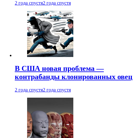
2 года спустя
2 года спустя
В США новая проблема —
контрабанды клонированных овец
2 года спустя
2 года спустя