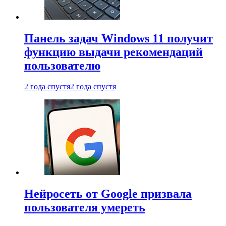
Панель задач Windows 11 получит
функцию выдачи рекомендаций
пользователю
2 года спустя
2 года спустя
Нейросеть от Google призвала
пользователя умереть