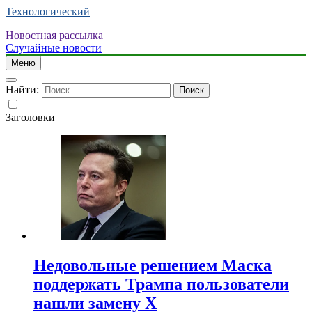
Технологический
Новостная рассылка
Случайные новости
Меню
Найти:
Заголовки
Недовольные решением Маска
поддержать Трампа пользователи
нашли замену X