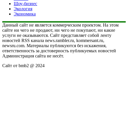
Шоу-бизнес
Экология
Экономика
Данный сайт не является коммерческим проектом. На этом
сайте ни чего не продают, ни чего не покупают, ни какие
услуги не оказываются. Сайт представляет собой ленту
новостей RSS канала news.rambler.ru, kommersant.ru,
newsru.com. Материалы публикуются без искажения,
ответственность за достоверность публикуемых новостей
Администрация сайта не несёт.
Сайт от bmb2 @ 2024