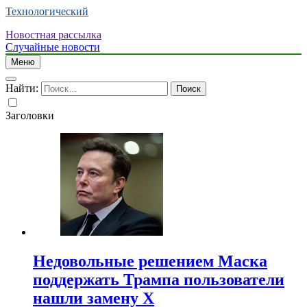
Технологический
Новостная рассылка
Случайные новости
Меню
Найти:
Заголовки
Недовольные решением Маска
поддержать Трампа пользователи
нашли замену X