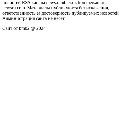
новостей RSS канала news.rambler.ru, kommersant.ru,
newsru.com. Материалы публикуются без искажения,
ответственность за достоверность публикуемых новостей
Администрация сайта не несёт.
Сайт от bmb2 @ 2024