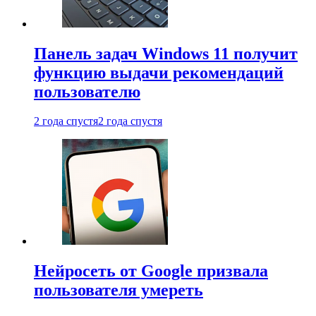
Панель задач Windows 11 получит
функцию выдачи рекомендаций
пользователю
2 года спустя
2 года спустя
Нейросеть от Google призвала
пользователя умереть