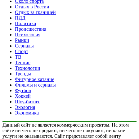
Около спорта
Отдых в России
Отдых за границей
ПДД
Политика
Происшествия
Психология
Рынки
Сериалы
Спорт
ТВ
Теннис
Технологии
Тренды
Фигурное катание
Фильмы и сериалы
Футбол
Хоккей
Шоу-бизнес
Экология
Экономика
Данный сайт не является коммерческим проектом. На этом
сайте ни чего не продают, ни чего не покупают, ни какие
услуги не оказываются. Сайт представляет собой ленту