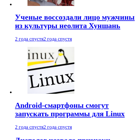
Ученые воссоздали лицо мужчины
из культуры неолита Хуншань
2 года спустя
2 года спустя
Android-смартфоны смогут
запускать программы для Linux
2 года спустя
2 года спустя