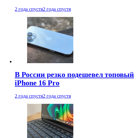
2 года спустя
2 года спустя
В России резко подешевел топовый
iPhone 16 Pro
2 года спустя
2 года спустя