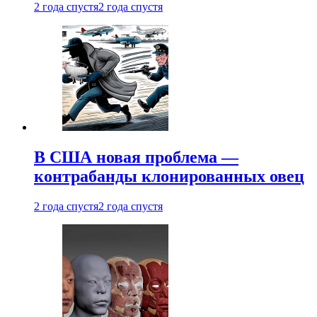
2 года спустя
2 года спустя
В США новая проблема —
контрабанды клонированных овец
2 года спустя
2 года спустя