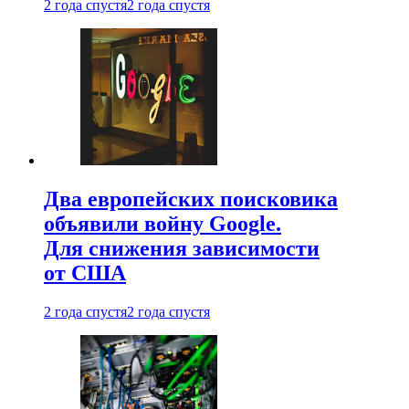
2 года спустя
2 года спустя
Два европейских поисковика
объявили войну Google.
Для снижения зависимости
от США
2 года спустя
2 года спустя