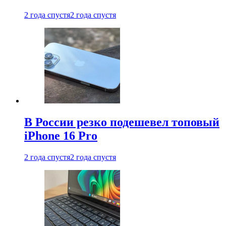
2 года спустя
2 года спустя
В России резко подешевел топовый
iPhone 16 Pro
2 года спустя
2 года спустя