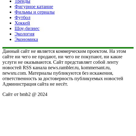
Тренды
Фигурное катание
Фильмы и сериалы
Футбол
Хоккей
Шоу-бизнес
Экология
Экономика
Данный сайт не является коммерческим проектом. На этом
сайте ни чего не продают, ни чего не покупают, ни какие
услуги не оказываются. Сайт представляет собой ленту
новостей RSS канала news.rambler.ru, kommersant.ru,
newsru.com. Материалы публикуются без искажения,
ответственность за достоверность публикуемых новостей
Администрация сайта не несёт.
Сайт от bmb2 @ 2024