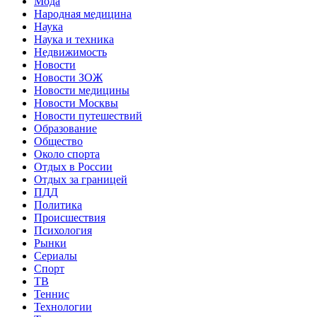
Мода
Народная медицина
Наука
Наука и техника
Недвижимость
Новости
Новости ЗОЖ
Новости медицины
Новости Москвы
Новости путешествий
Образование
Общество
Около спорта
Отдых в России
Отдых за границей
ПДД
Политика
Происшествия
Психология
Рынки
Сериалы
Спорт
ТВ
Теннис
Технологии