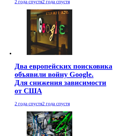
2 года спустя
2 года спустя
Два европейских поисковика
объявили войну Google.
Для снижения зависимости
от США
2 года спустя
2 года спустя