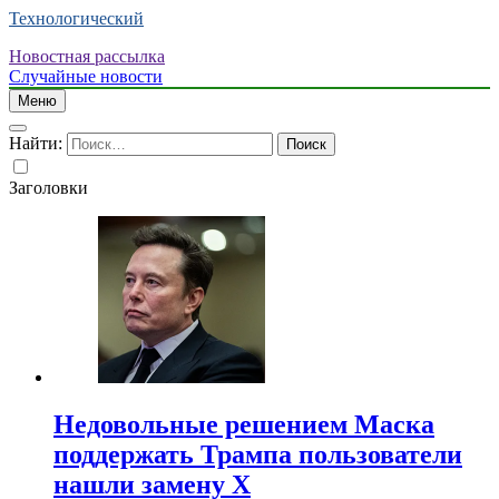
Технологический
Новостная рассылка
Случайные новости
Меню
Найти:
Заголовки
Недовольные решением Маска
поддержать Трампа пользователи
нашли замену X