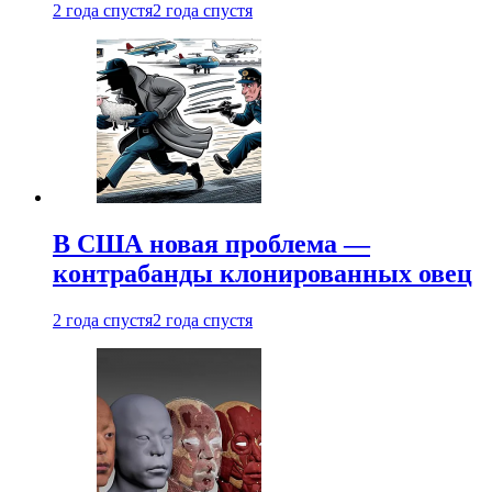
2 года спустя
2 года спустя
В США новая проблема —
контрабанды клонированных овец
2 года спустя
2 года спустя