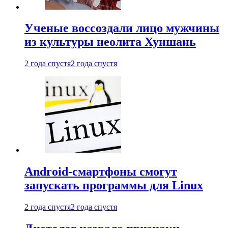
Ученые воссоздали лицо мужчины
из культуры неолита Хуншань
2 года спустя
2 года спустя
Android-смартфоны смогут
запускать программы для Linux
2 года спустя
2 года спустя