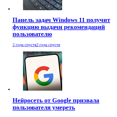
Панель задач Windows 11 получит
функцию выдачи рекомендаций
пользователю
2 года спустя
2 года спустя
Нейросеть от Google призвала
пользователя умереть