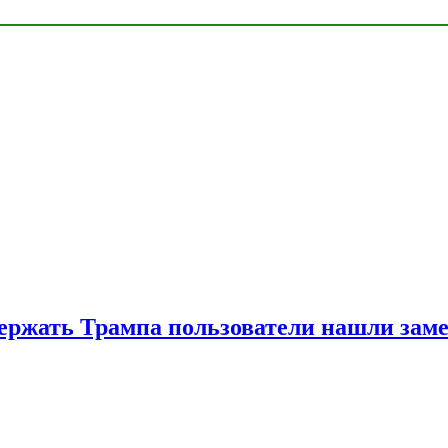
ржать Трампа пользователи нашли зам