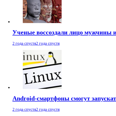
Ученые воссоздали лицо мужчины 
2 года спустя
2 года спустя
Android-смартфоны смогут запуска
2 года спустя
2 года спустя