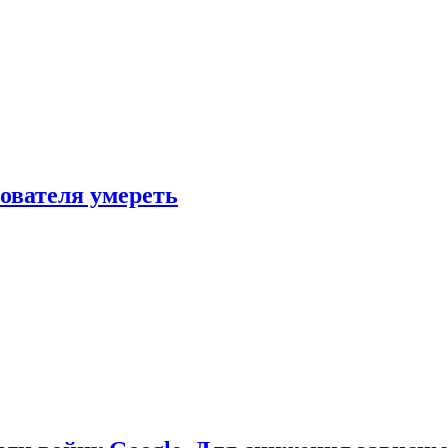
зователя умереть