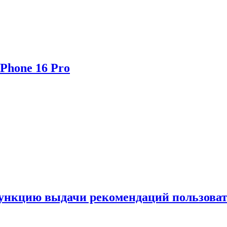
Phone 16 Pro
функцию выдачи рекомендаций пользова