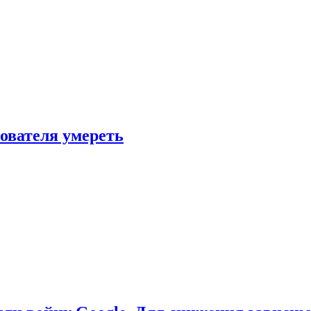
зователя умереть