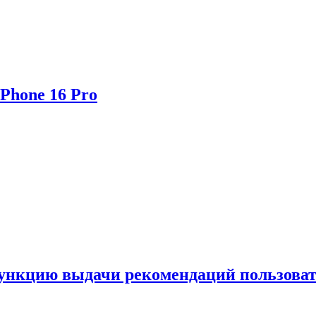
Phone 16 Pro
функцию выдачи рекомендаций пользова