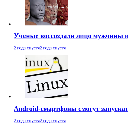
Ученые воссоздали лицо мужчины 
2 года спустя
2 года спустя
Android-смартфоны смогут запуска
2 года спустя
2 года спустя