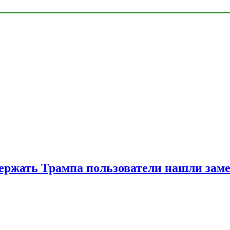
ржать Трампа пользователи нашли зам