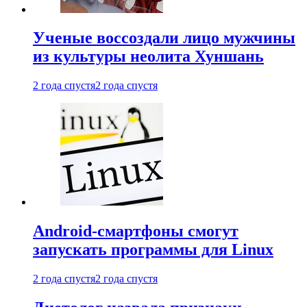
Ученые воссоздали лицо мужчины
из культуры неолита Хуншань
2 года спустя
2 года спустя
Android-смартфоны смогут
запускать программы для Linux
2 года спустя
2 года спустя