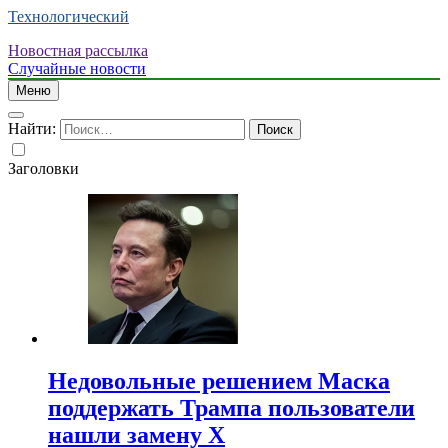
Технологический
Новостная рассылка
Случайные новости
Меню
Найти:
Заголовки
Недовольные решением Маска
поддержать Трампа пользователи
нашли замену X