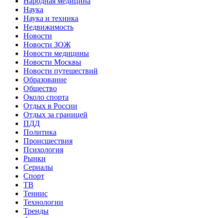
Народная медицина
Наука
Наука и техника
Недвижимость
Новости
Новости ЗОЖ
Новости медицины
Новости Москвы
Новости путешествий
Образование
Общество
Около спорта
Отдых в России
Отдых за границей
ПДД
Политика
Происшествия
Психология
Рынки
Сериалы
Спорт
ТВ
Теннис
Технологии
Тренды