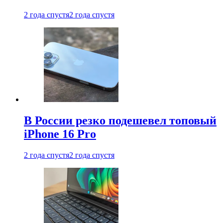
2 года спустя
2 года спустя
В России резко подешевел топовый
iPhone 16 Pro
2 года спустя
2 года спустя