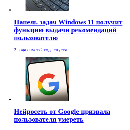
Панель задач Windows 11 получит
функцию выдачи рекомендаций
пользователю
2 года спустя
2 года спустя
Нейросеть от Google призвала
пользователя умереть