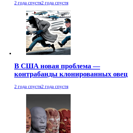
2 года спустя
2 года спустя
В США новая проблема —
контрабанды клонированных овец
2 года спустя
2 года спустя