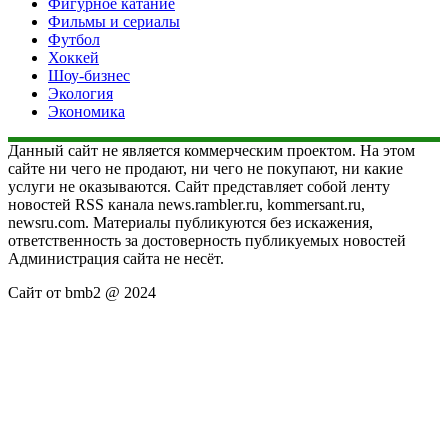
Фигурное катание
Фильмы и сериалы
Футбол
Хоккей
Шоу-бизнес
Экология
Экономика
Данный сайт не является коммерческим проектом. На этом
сайте ни чего не продают, ни чего не покупают, ни какие
услуги не оказываются. Сайт представляет собой ленту
новостей RSS канала news.rambler.ru, kommersant.ru,
newsru.com. Материалы публикуются без искажения,
ответственность за достоверность публикуемых новостей
Администрация сайта не несёт.
Сайт от bmb2 @ 2024