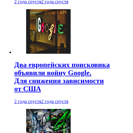
2 года спустя
2 года спустя
Два европейских поисковика
объявили войну Google.
Для снижения зависимости
от США
2 года спустя
2 года спустя