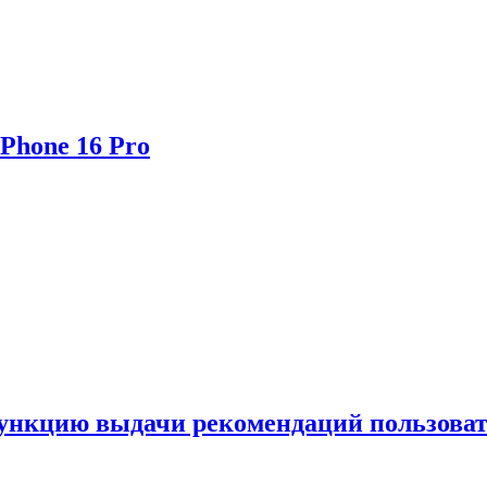
Phone 16 Pro
функцию выдачи рекомендаций пользова