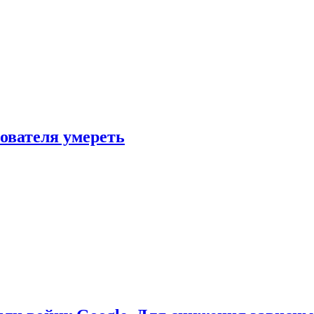
зователя умереть