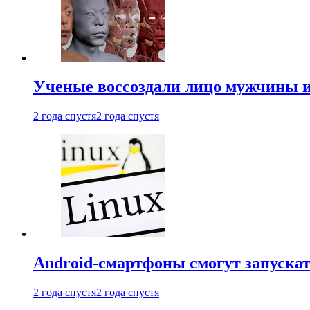
Ученые воссоздали лицо мужчины 
2 года спустя
2 года спустя
Android-смартфоны смогут запуска
2 года спустя
2 года спустя