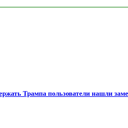
ржать Трампа пользователи нашли зам