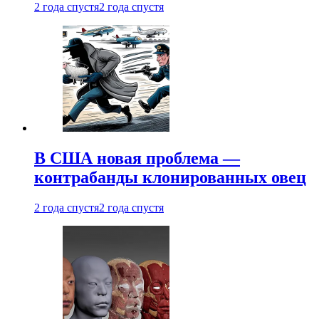
2 года спустя
2 года спустя
В США новая проблема —
контрабанды клонированных овец
2 года спустя
2 года спустя