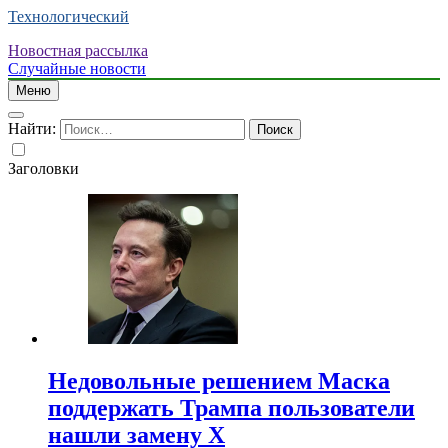
Технологический
Новостная рассылка
Случайные новости
Меню
Найти:
Заголовки
Недовольные решением Маска
поддержать Трампа пользователи
нашли замену X