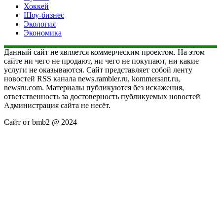
Хоккей
Шоу-бизнес
Экология
Экономика
Данный сайт не является коммерческим проектом. На этом
сайте ни чего не продают, ни чего не покупают, ни какие
услуги не оказываются. Сайт представляет собой ленту
новостей RSS канала news.rambler.ru, kommersant.ru,
newsru.com. Материалы публикуются без искажения,
ответственность за достоверность публикуемых новостей
Администрация сайта не несёт.
Сайт от bmb2 @ 2024