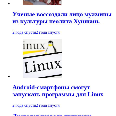
Ученые воссоздали лицо мужчины
из культуры неолита Хуншань
2 года спустя
2 года спустя
Android-смартфоны смогут
запускать программы для Linux
2 года спустя
2 года спустя