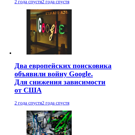
2 года спустя
2 года спустя
Два европейских поисковика
объявили войну Google.
Для снижения зависимости
от США
2 года спустя
2 года спустя