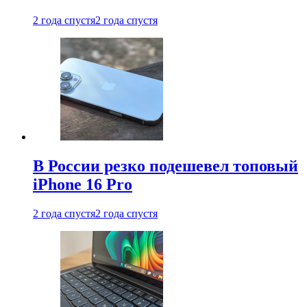
2 года спустя
2 года спустя
В России резко подешевел топовый
iPhone 16 Pro
2 года спустя
2 года спустя