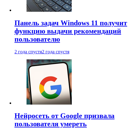
Панель задач Windows 11 получит
функцию выдачи рекомендаций
пользователю
2 года спустя
2 года спустя
Нейросеть от Google призвала
пользователя умереть