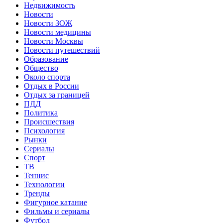
Недвижимость
Новости
Новости ЗОЖ
Новости медицины
Новости Москвы
Новости путешествий
Образование
Общество
Около спорта
Отдых в России
Отдых за границей
ПДД
Политика
Происшествия
Психология
Рынки
Сериалы
Спорт
ТВ
Теннис
Технологии
Тренды
Фигурное катание
Фильмы и сериалы
Футбол