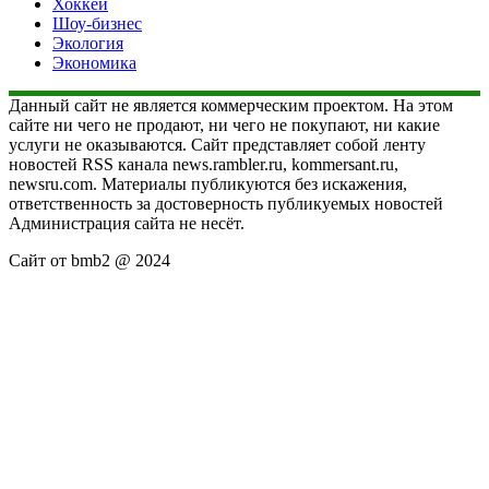
Хоккей
Шоу-бизнес
Экология
Экономика
Данный сайт не является коммерческим проектом. На этом
сайте ни чего не продают, ни чего не покупают, ни какие
услуги не оказываются. Сайт представляет собой ленту
новостей RSS канала news.rambler.ru, kommersant.ru,
newsru.com. Материалы публикуются без искажения,
ответственность за достоверность публикуемых новостей
Администрация сайта не несёт.
Сайт от bmb2 @ 2024