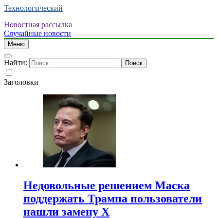
Технологический
Новостная рассылка
Случайные новости
Меню
Найти:
Заголовки
Недовольные решением Маска
поддержать Трампа пользователи
нашли замену X