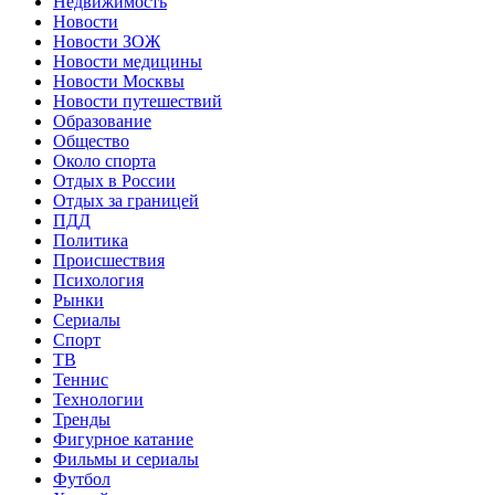
Недвижимость
Новости
Новости ЗОЖ
Новости медицины
Новости Москвы
Новости путешествий
Образование
Общество
Около спорта
Отдых в России
Отдых за границей
ПДД
Политика
Происшествия
Психология
Рынки
Сериалы
Спорт
ТВ
Теннис
Технологии
Тренды
Фигурное катание
Фильмы и сериалы
Футбол