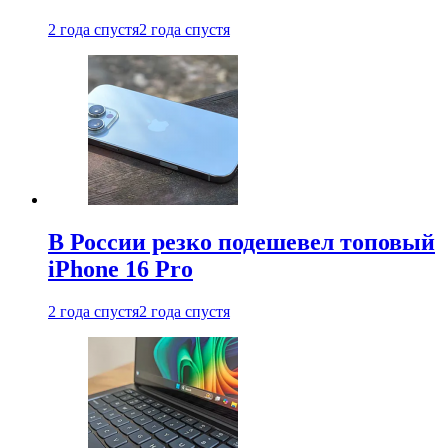
2 года спустя
2 года спустя
В России резко подешевел топовый
iPhone 16 Pro
2 года спустя
2 года спустя