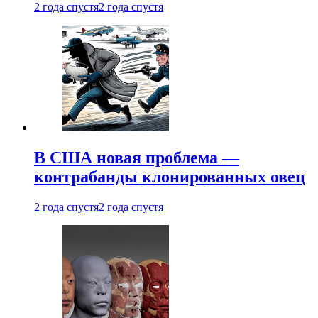
2 года спустя
2 года спустя
В США новая проблема —
контрабанды клонированных овец
2 года спустя
2 года спустя