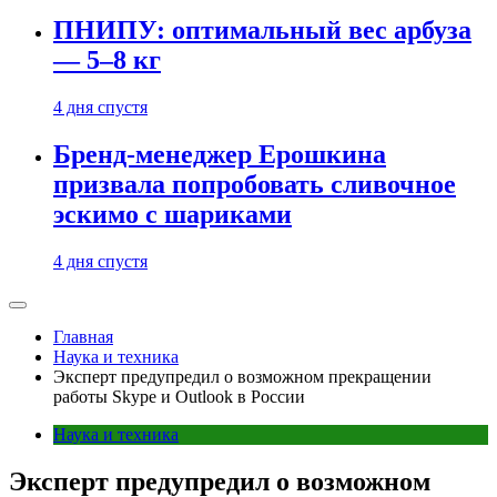
ПНИПУ: оптимальный вес арбуза
— 5–8 кг
4 дня спустя
Бренд-менеджер Ерошкина
призвала попробовать сливочное
эскимо с шариками
4 дня спустя
Главная
Наука и техника
Эксперт предупредил о возможном прекращении
работы Skype и Outlook в России
Наука и техника
Эксперт предупредил о возможном