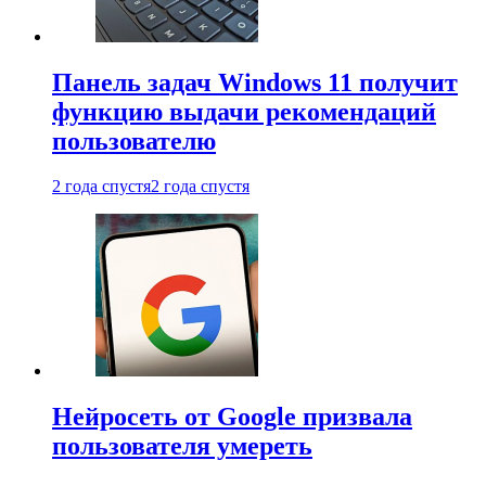
Панель задач Windows 11 получит
функцию выдачи рекомендаций
пользователю
2 года спустя
2 года спустя
Нейросеть от Google призвала
пользователя умереть