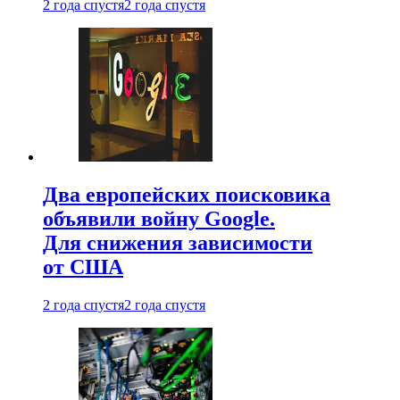
2 года спустя
2 года спустя
Два европейских поисковика
объявили войну Google.
Для снижения зависимости
от США
2 года спустя
2 года спустя