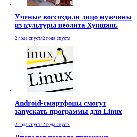
Ученые воссоздали лицо мужчины
из культуры неолита Хуншань
2 года спустя
2 года спустя
Android-смартфоны смогут
запускать программы для Linux
2 года спустя
2 года спустя