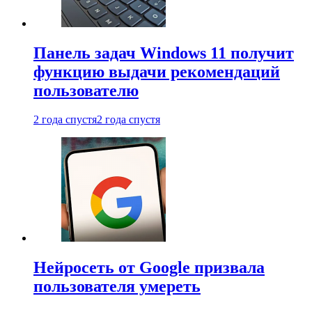
Панель задач Windows 11 получит
функцию выдачи рекомендаций
пользователю
2 года спустя
2 года спустя
Нейросеть от Google призвала
пользователя умереть