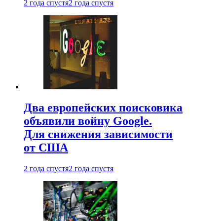
2 года спустя
2 года спустя
Два европейских поисковика
объявили войну Google.
Для снижения зависимости
от США
2 года спустя
2 года спустя