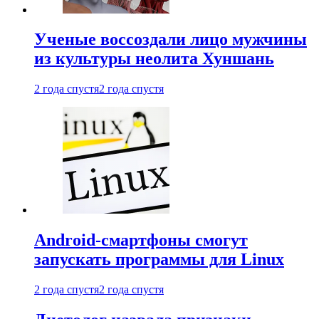
Ученые воссоздали лицо мужчины
из культуры неолита Хуншань
2 года спустя
2 года спустя
Android-смартфоны смогут
запускать программы для Linux
2 года спустя
2 года спустя