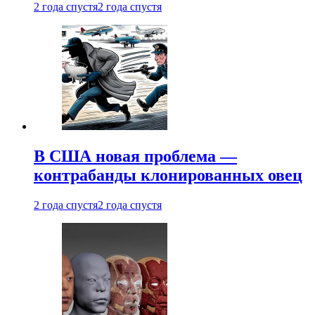
2 года спустя
2 года спустя
В США новая проблема —
контрабанды клонированных овец
2 года спустя
2 года спустя