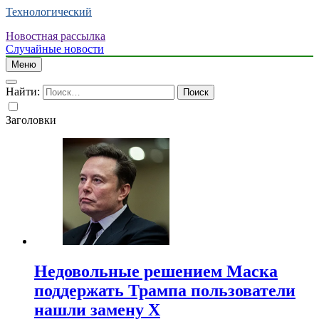
Технологический
Новостная рассылка
Случайные новости
Меню
Найти:
Заголовки
Недовольные решением Маска
поддержать Трампа пользователи
нашли замену X