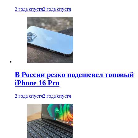
2 года спустя
2 года спустя
В России резко подешевел топовый
iPhone 16 Pro
2 года спустя
2 года спустя