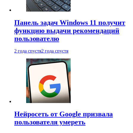
Панель задач Windows 11 получит
функцию выдачи рекомендаций
пользователю
2 года спустя
2 года спустя
Нейросеть от Google призвала
пользователя умереть