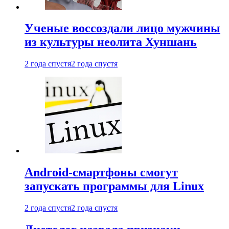
Ученые воссоздали лицо мужчины
из культуры неолита Хуншань
2 года спустя
2 года спустя
Android-смартфоны смогут
запускать программы для Linux
2 года спустя
2 года спустя