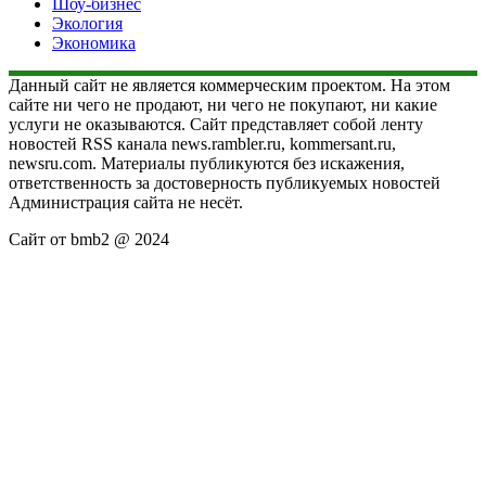
Шоу-бизнес
Экология
Экономика
Данный сайт не является коммерческим проектом. На этом
сайте ни чего не продают, ни чего не покупают, ни какие
услуги не оказываются. Сайт представляет собой ленту
новостей RSS канала news.rambler.ru, kommersant.ru,
newsru.com. Материалы публикуются без искажения,
ответственность за достоверность публикуемых новостей
Администрация сайта не несёт.
Сайт от bmb2 @ 2024