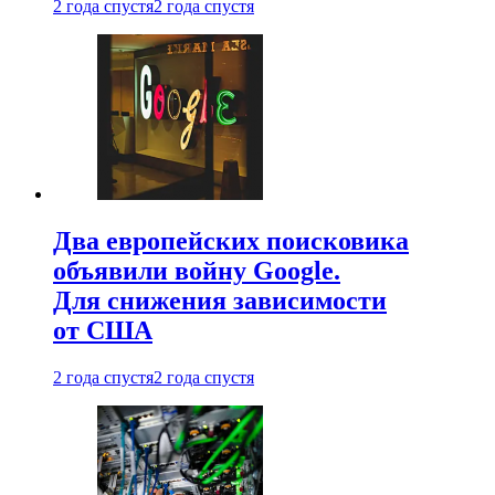
2 года спустя
2 года спустя
Два европейских поисковика
объявили войну Google.
Для снижения зависимости
от США
2 года спустя
2 года спустя