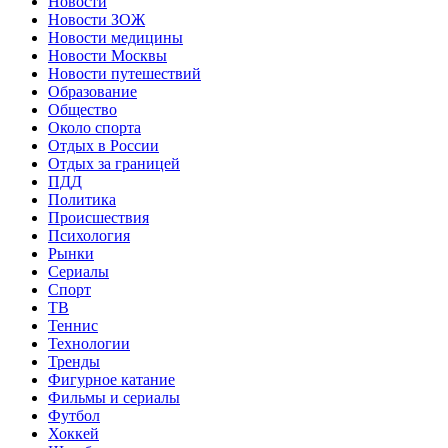
Новости
Новости ЗОЖ
Новости медицины
Новости Москвы
Новости путешествий
Образование
Общество
Около спорта
Отдых в России
Отдых за границей
ПДД
Политика
Происшествия
Психология
Рынки
Сериалы
Спорт
ТВ
Теннис
Технологии
Тренды
Фигурное катание
Фильмы и сериалы
Футбол
Хоккей