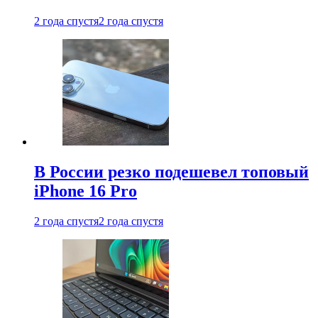
2 года спустя
2 года спустя
В России резко подешевел топовый
iPhone 16 Pro
2 года спустя
2 года спустя