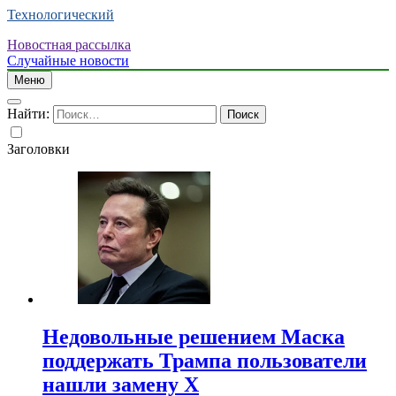
Технологический
Новостная рассылка
Случайные новости
Меню
Найти:
Заголовки
Недовольные решением Маска
поддержать Трампа пользователи
нашли замену X