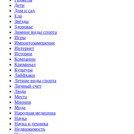
Дети
Дом и сад
Еда
Звёзды
Здоровье
Зимние виды спорта
Игры
Импортозамещение
Интернет
Истории
Компании
Криминал
Культура
Лайфхаки
Летние виды спорта
Личный счет
Люди
Места
Мнения
Мода
Народная медицина
Наука
Наука и техника
Недвижимость