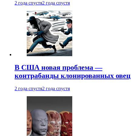
2 года спустя
2 года спустя
В США новая проблема —
контрабанды клонированных овец
2 года спустя
2 года спустя