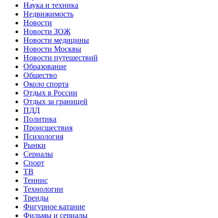
Наука и техника
Недвижимость
Новости
Новости ЗОЖ
Новости медицины
Новости Москвы
Новости путешествий
Образование
Общество
Около спорта
Отдых в России
Отдых за границей
ПДД
Политика
Происшествия
Психология
Рынки
Сериалы
Спорт
ТВ
Теннис
Технологии
Тренды
Фигурное катание
Фильмы и сериалы