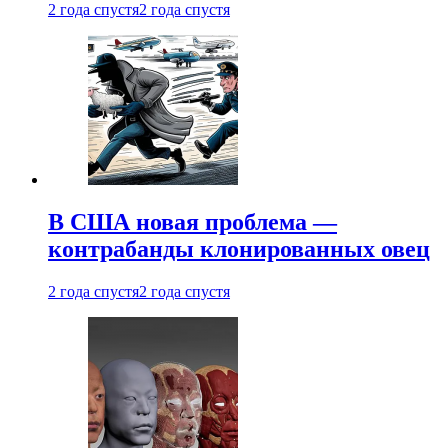
2 года спустя
2 года спустя
В США новая проблема —
контрабанды клонированных овец
2 года спустя
2 года спустя