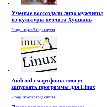
Ученые воссоздали лицо мужчины
из культуры неолита Хуншань
2 года спустя
2 года спустя
Android-смартфоны смогут
запускать программы для Linux
2 года спустя
2 года спустя