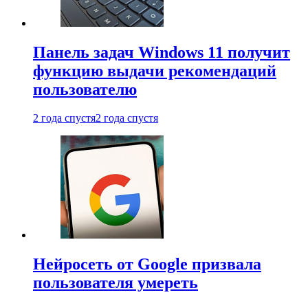
Панель задач Windows 11 получит
функцию выдачи рекомендаций
пользователю
2 года спустя
2 года спустя
Нейросеть от Google призвала
пользователя умереть