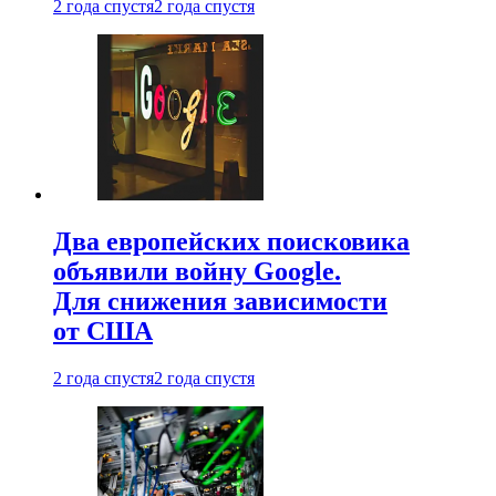
2 года спустя
2 года спустя
Два европейских поисковика
объявили войну Google.
Для снижения зависимости
от США
2 года спустя
2 года спустя