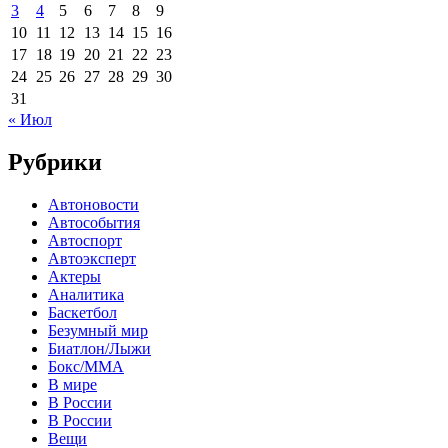
3
4
5
6
7
8
9
10
11
12
13
14
15
16
17
18
19
20
21
22
23
24
25
26
27
28
29
30
31
« Июл
Рубрики
Автоновости
Автособытия
Автоспорт
Автоэксперт
Актеры
Аналитика
Баскетбол
Безумный мир
Биатлон/Лыжи
Бокс/MMA
В мире
В России
В России
Вещи