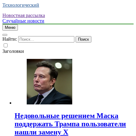
Технологический
Новостная рассылка
Случайные новости
Меню
Найти:
Заголовки
Недовольные решением Маска
поддержать Трампа пользователи
нашли замену X