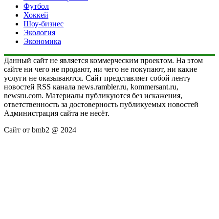
Футбол
Хоккей
Шоу-бизнес
Экология
Экономика
Данный сайт не является коммерческим проектом. На этом
сайте ни чего не продают, ни чего не покупают, ни какие
услуги не оказываются. Сайт представляет собой ленту
новостей RSS канала news.rambler.ru, kommersant.ru,
newsru.com. Материалы публикуются без искажения,
ответственность за достоверность публикуемых новостей
Администрация сайта не несёт.
Сайт от bmb2 @ 2024