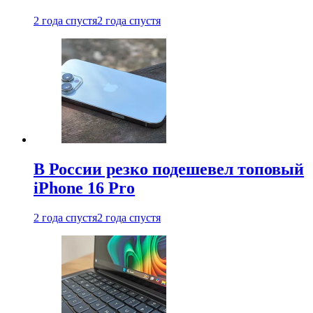
2 года спустя
2 года спустя
В России резко подешевел топовый
iPhone 16 Pro
2 года спустя
2 года спустя