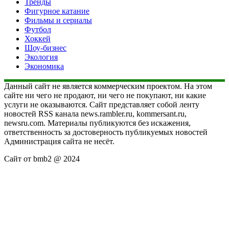
Тренды
Фигурное катание
Фильмы и сериалы
Футбол
Хоккей
Шоу-бизнес
Экология
Экономика
Данный сайт не является коммерческим проектом. На этом
сайте ни чего не продают, ни чего не покупают, ни какие
услуги не оказываются. Сайт представляет собой ленту
новостей RSS канала news.rambler.ru, kommersant.ru,
newsru.com. Материалы публикуются без искажения,
ответственность за достоверность публикуемых новостей
Администрация сайта не несёт.
Сайт от bmb2 @ 2024