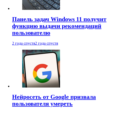
Панель задач Windows 11 получит
функцию выдачи рекомендаций
пользователю
2 года спустя
2 года спустя
Нейросеть от Google призвала
пользователя умереть