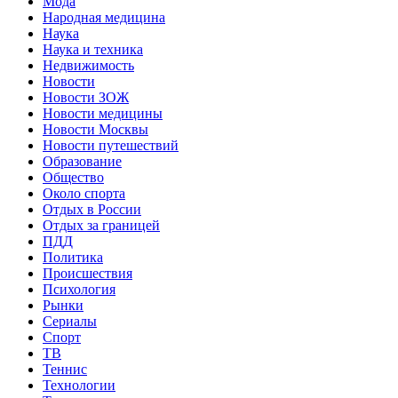
Мода
Народная медицина
Наука
Наука и техника
Недвижимость
Новости
Новости ЗОЖ
Новости медицины
Новости Москвы
Новости путешествий
Образование
Общество
Около спорта
Отдых в России
Отдых за границей
ПДД
Политика
Происшествия
Психология
Рынки
Сериалы
Спорт
ТВ
Теннис
Технологии