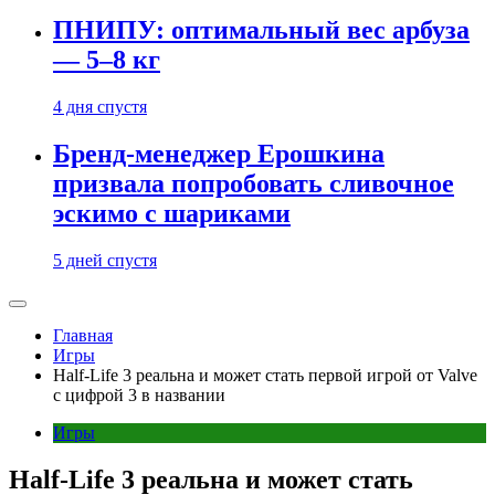
ПНИПУ: оптимальный вес арбуза
— 5–8 кг
4 дня спустя
Бренд-менеджер Ерошкина
призвала попробовать сливочное
эскимо с шариками
5 дней спустя
Главная
Игры
Half-Life 3 реальна и может стать первой игрой от Valve
с цифрой 3 в названии
Игры
Half-Life 3 реальна и может стать