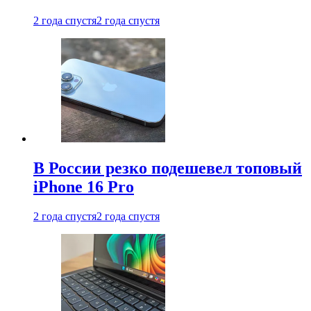
2 года спустя
2 года спустя
В России резко подешевел топовый
iPhone 16 Pro
2 года спустя
2 года спустя