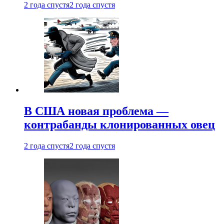
2 года спустя
2 года спустя
В США новая проблема —
контрабанды клонированных овец
2 года спустя
2 года спустя