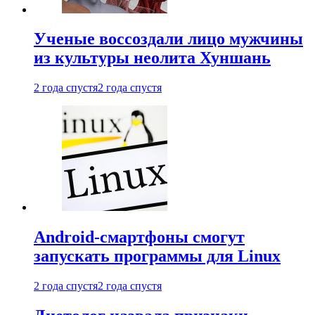
Ученые воссоздали лицо мужчины
из культуры неолита Хуншань
2 года спустя
2 года спустя
Android-смартфоны смогут
запускать программы для Linux
2 года спустя
2 года спустя