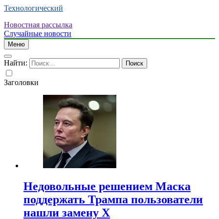
Технологический
Новостная рассылка
Случайные новости
Меню
Найти:
Заголовки
Недовольные решением Маска
поддержать Трампа пользователи
нашли замену X