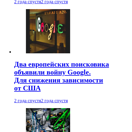
2 года спустя
2 года спустя
Два европейских поисковика
объявили войну Google.
Для снижения зависимости
от США
2 года спустя
2 года спустя