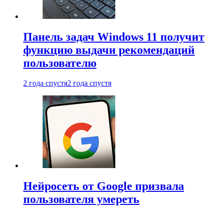
Панель задач Windows 11 получит
функцию выдачи рекомендаций
пользователю
2 года спустя
2 года спустя
Нейросеть от Google призвала
пользователя умереть