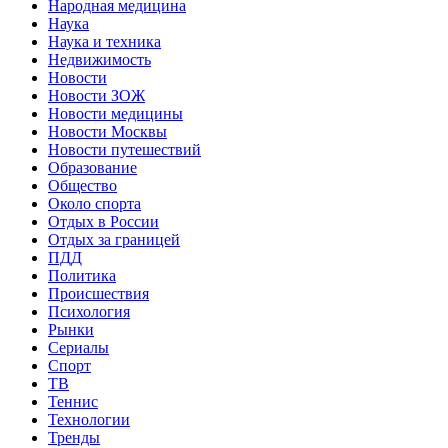
Народная медицина
Наука
Наука и техника
Недвижимость
Новости
Новости ЗОЖ
Новости медицины
Новости Москвы
Новости путешествий
Образование
Общество
Около спорта
Отдых в России
Отдых за границей
ПДД
Политика
Происшествия
Психология
Рынки
Сериалы
Спорт
ТВ
Теннис
Технологии
Тренды