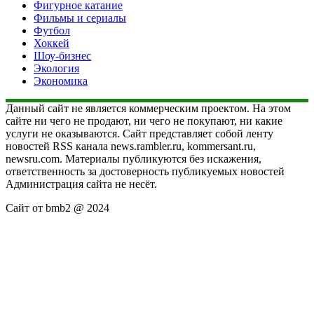
Фигурное катание
Фильмы и сериалы
Футбол
Хоккей
Шоу-бизнес
Экология
Экономика
Данный сайт не является коммерческим проектом. На этом
сайте ни чего не продают, ни чего не покупают, ни какие
услуги не оказываются. Сайт представляет собой ленту
новостей RSS канала news.rambler.ru, kommersant.ru,
newsru.com. Материалы публикуются без искажения,
ответственность за достоверность публикуемых новостей
Администрация сайта не несёт.
Сайт от bmb2 @ 2024