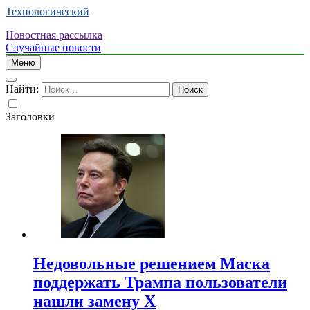
Технологический
Новостная рассылка
Случайные новости
Меню
Найти:
Заголовки
Недовольные решением Маска
поддержать Трампа пользователи
нашли замену X