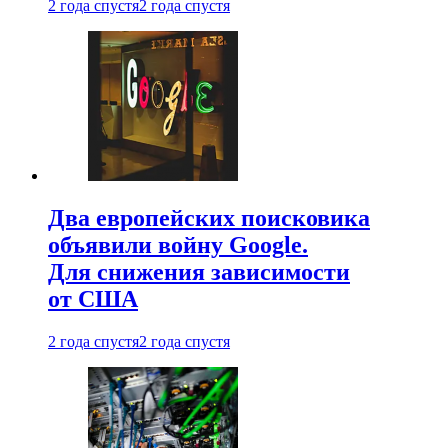
2 года спустя
2 года спустя
Два европейских поисковика
объявили войну Google.
Для снижения зависимости
от США
2 года спустя
2 года спустя