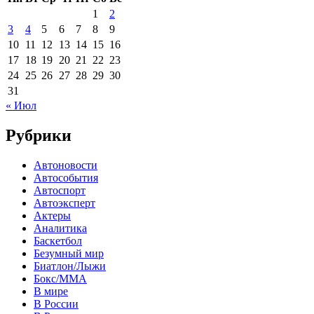
1
2
3
4
5
6
7
8
9
10
11
12
13
14
15
16
17
18
19
20
21
22
23
24
25
26
27
28
29
30
31
« Июл
Рубрики
Автоновости
Автособытия
Автоспорт
Автоэксперт
Актеры
Аналитика
Баскетбол
Безумный мир
Биатлон/Лыжи
Бокс/MMA
В мире
В России