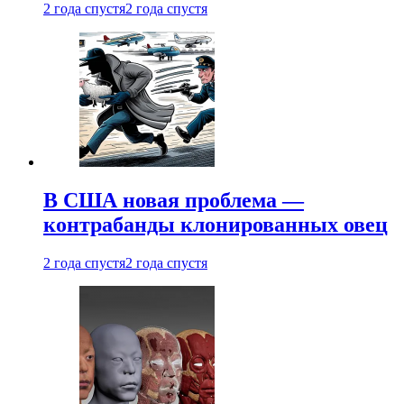
2 года спустя
2 года спустя
В США новая проблема —
контрабанды клонированных овец
2 года спустя
2 года спустя