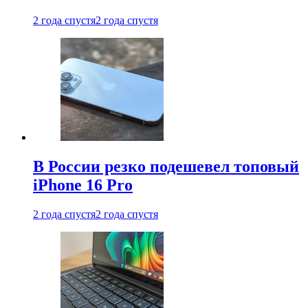
2 года спустя
2 года спустя
В России резко подешевел топовый
iPhone 16 Pro
2 года спустя
2 года спустя