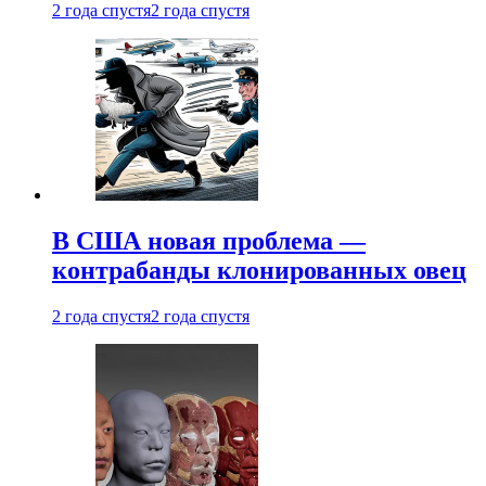
2 года спустя
2 года спустя
В США новая проблема —
контрабанды клонированных овец
2 года спустя
2 года спустя