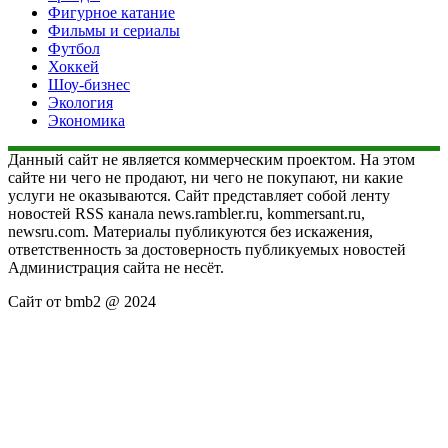
Фигурное катание
Фильмы и сериалы
Футбол
Хоккей
Шоу-бизнес
Экология
Экономика
Данный сайт не является коммерческим проектом. На этом
сайте ни чего не продают, ни чего не покупают, ни какие
услуги не оказываются. Сайт представляет собой ленту
новостей RSS канала news.rambler.ru, kommersant.ru,
newsru.com. Материалы публикуются без искажения,
ответственность за достоверность публикуемых новостей
Администрация сайта не несёт.
Сайт от bmb2 @ 2024