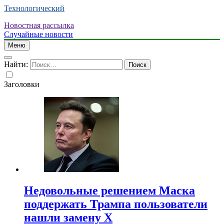
Технологический
Новостная рассылка
Случайные новости
Меню
Найти:
Заголовки
Недовольные решением Маска
поддержать Трампа пользователи
нашли замену X