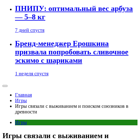
ПНИПУ: оптимальный вес арбуза
— 5–8 кг
7 дней спустя
Бренд-менеджер Ерошкина
призвала попробовать сливочное
эскимо с шариками
1 неделя спустя
Главная
Игры
Игры связали с выживанием и поиском союзников в
древности
Игры
Игры связали с выживанием и