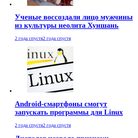
Ученые воссоздали лицо мужчины
из культуры неолита Хуншань
2 года спустя
2 года спустя
Android-смартфоны смогут
запускать программы для Linux
2 года спустя
2 года спустя