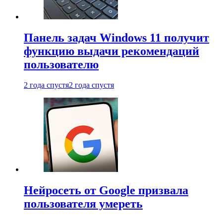
Панель задач Windows 11 получит
функцию выдачи рекомендаций
пользователю
2 года спустя
2 года спустя
Нейросеть от Google призвала
пользователя умереть