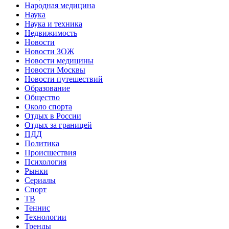
Народная медицина
Наука
Наука и техника
Недвижимость
Новости
Новости ЗОЖ
Новости медицины
Новости Москвы
Новости путешествий
Образование
Общество
Около спорта
Отдых в России
Отдых за границей
ПДД
Политика
Происшествия
Психология
Рынки
Сериалы
Спорт
ТВ
Теннис
Технологии
Тренды