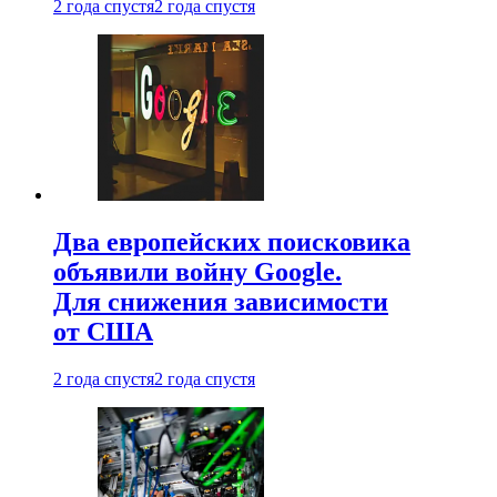
2 года спустя
2 года спустя
Два европейских поисковика
объявили войну Google.
Для снижения зависимости
от США
2 года спустя
2 года спустя