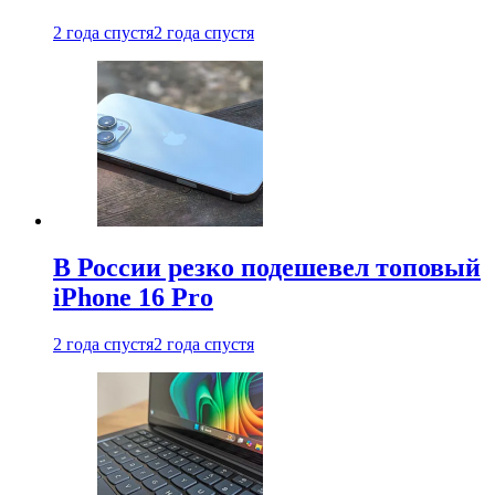
2 года спустя
2 года спустя
В России резко подешевел топовый
iPhone 16 Pro
2 года спустя
2 года спустя