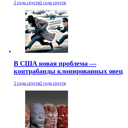
2 года спустя
2 года спустя
В США новая проблема —
контрабанды клонированных овец
2 года спустя
2 года спустя