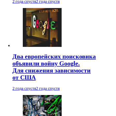
2 года спустя
2 года спустя
Два европейских поисковика
объявили войну Google.
Для снижения зависимости
от США
2 года спустя
2 года спустя