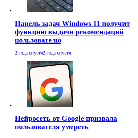
Панель задач Windows 11 получит
функцию выдачи рекомендаций
пользователю
2 года спустя
2 года спустя
Нейросеть от Google призвала
пользователя умереть