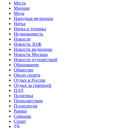
Места
Мнения
Мода
Народная медицина
Наука
Наука и техника
Недвижимость
Новости
Новости ЗОЖ
Новости медицины
Новости Москвы
Новости путешествий
Образование
Общество
Около спорта
Отдых в России
Отдых за границей
ПДД
Политика
Происшествия
Психология
Рынки
Сериалы
Спорт
ТВ