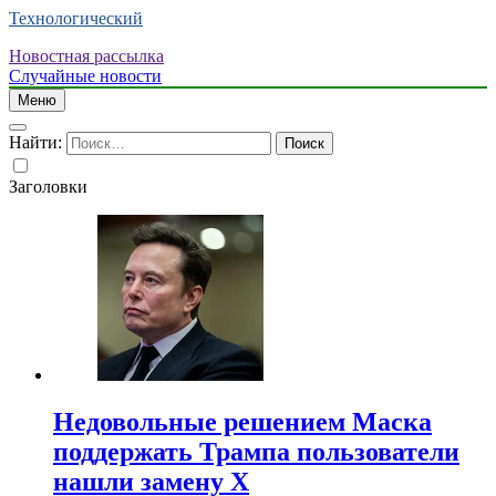
Технологический
Новостная рассылка
Случайные новости
Меню
Найти:
Заголовки
Недовольные решением Маска
поддержать Трампа пользователи
нашли замену X