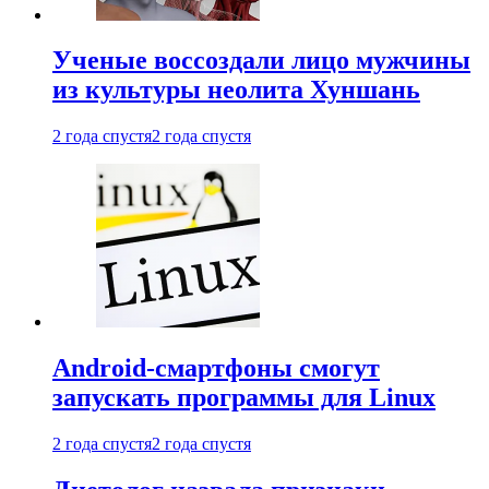
Ученые воссоздали лицо мужчины
из культуры неолита Хуншань
2 года спустя
2 года спустя
Android-смартфоны смогут
запускать программы для Linux
2 года спустя
2 года спустя