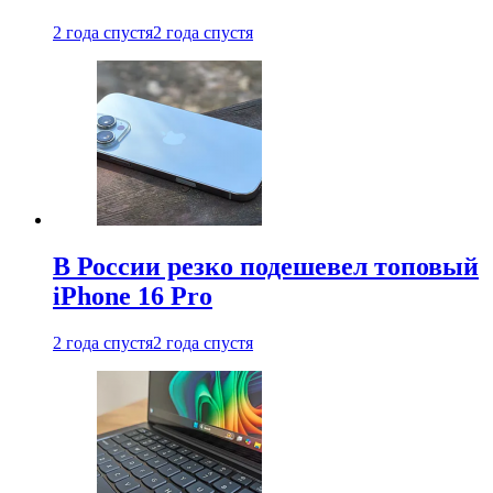
2 года спустя
2 года спустя
В России резко подешевел топовый
iPhone 16 Pro
2 года спустя
2 года спустя