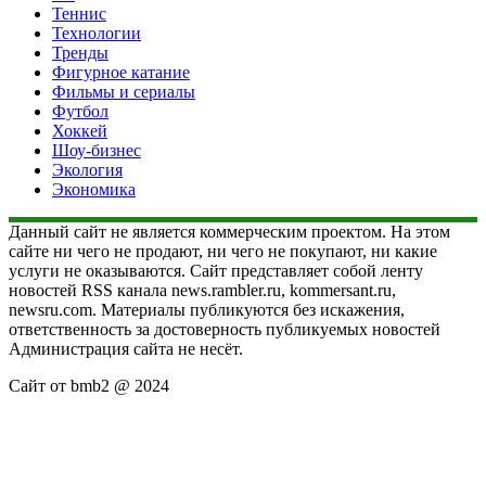
Теннис
Технологии
Тренды
Фигурное катание
Фильмы и сериалы
Футбол
Хоккей
Шоу-бизнес
Экология
Экономика
Данный сайт не является коммерческим проектом. На этом
сайте ни чего не продают, ни чего не покупают, ни какие
услуги не оказываются. Сайт представляет собой ленту
новостей RSS канала news.rambler.ru, kommersant.ru,
newsru.com. Материалы публикуются без искажения,
ответственность за достоверность публикуемых новостей
Администрация сайта не несёт.
Сайт от bmb2 @ 2024