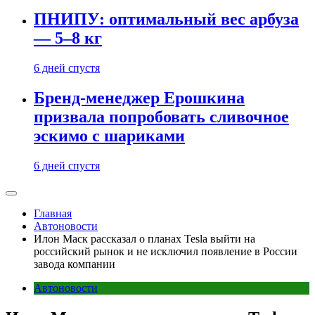
ПНИПУ: оптимальный вес арбуза
— 5–8 кг
6 дней спустя
Бренд-менеджер Ерошкина
призвала попробовать сливочное
эскимо с шариками
6 дней спустя
Главная
Автоновости
Илон Маск рассказал о планах Tesla выйти на
российский рынок и не исключил появление в России
завода компании
Автоновости