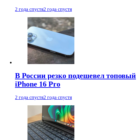
2 года спустя
2 года спустя
В России резко подешевел топовый
iPhone 16 Pro
2 года спустя
2 года спустя