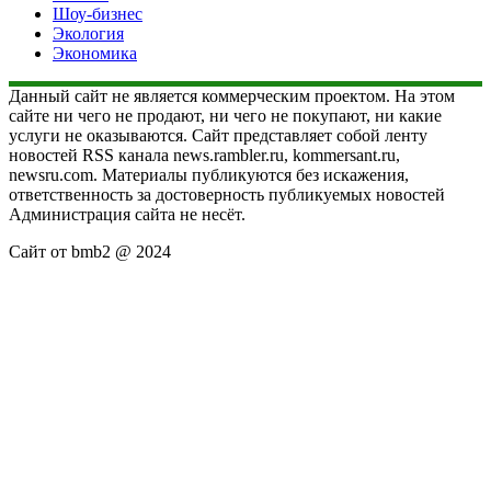
Шоу-бизнес
Экология
Экономика
Данный сайт не является коммерческим проектом. На этом
сайте ни чего не продают, ни чего не покупают, ни какие
услуги не оказываются. Сайт представляет собой ленту
новостей RSS канала news.rambler.ru, kommersant.ru,
newsru.com. Материалы публикуются без искажения,
ответственность за достоверность публикуемых новостей
Администрация сайта не несёт.
Сайт от bmb2 @ 2024