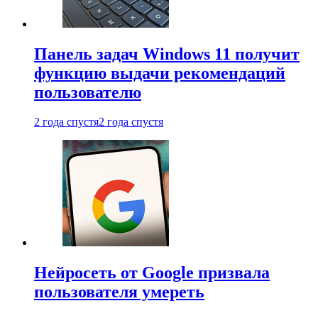
Панель задач Windows 11 получит
функцию выдачи рекомендаций
пользователю
2 года спустя
2 года спустя
Нейросеть от Google призвала
пользователя умереть