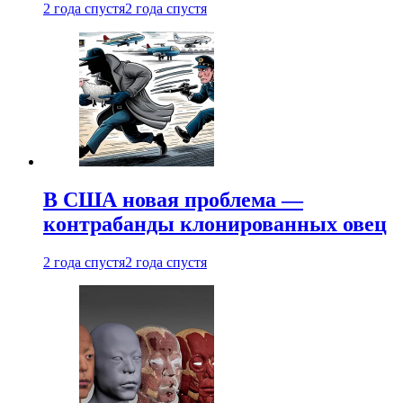
2 года спустя
2 года спустя
В США новая проблема —
контрабанды клонированных овец
2 года спустя
2 года спустя