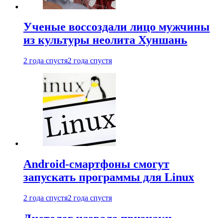
Ученые воссоздали лицо мужчины
из культуры неолита Хуншань
2 года спустя
2 года спустя
Android-смартфоны смогут
запускать программы для Linux
2 года спустя
2 года спустя