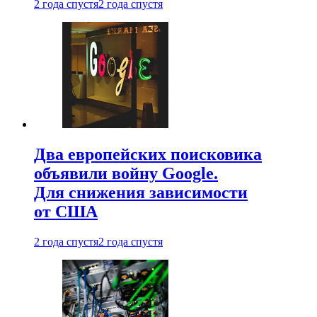
2 года спустя
2 года спустя
Два европейских поисковика
объявили войну Google.
Для снижения зависимости
от США
2 года спустя
2 года спустя