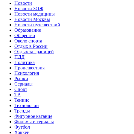
Новости
Новости ЗОЖ
Новости медицины
Новости Москвы
Новости путешествий
Образование
Общество
Около спорта
Отдых в России
Отдых за границей
ПДД
Политика
Происшествия
Психология
Рынки
Сериалы
Спорт
ТВ
Теннис
Технологии
Тренды
Фигурное катание
Фильмы и сериалы
Футбол
Хоккей