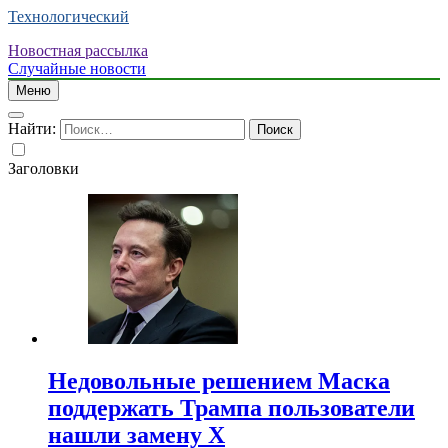
Технологический
Новостная рассылка
Случайные новости
Меню
Найти:
Заголовки
Недовольные решением Маска
поддержать Трампа пользователи
нашли замену X