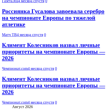
Газета.Ru
4 месяца спустя
0
Россиянка Гусалова завоевала серебро
на чемпионате Европы по тяжелой
атлетике
Матч ТВ
4 месяца спустя
0
Климент Колесников назвал личные
приоритеты на чемпионате Европы —
2026
Чемпионат.com
4 месяца спустя
0
Климент Колесников назвал личные
приоритеты на чемпионате Европы —
2026
Чемпионат.com
4 месяца спустя
0
Август 2026