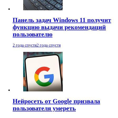
Панель задач Windows 11 получит
функцию выдачи рекомендаций
пользователю
2 года спустя
2 года спустя
Нейросеть от Google призвала
пользователя умереть