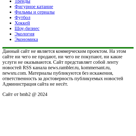
Тренды
Фигурное катание
Фильмы и сериалы
Футбол
Хоккей
Шоу-бизнес
Экология
Экономика
Данный сайт не является коммерческим проектом. На этом
сайте ни чего не продают, ни чего не покупают, ни какие
услуги не оказываются. Сайт представляет собой ленту
новостей RSS канала news.rambler.ru, kommersant.ru,
newsru.com. Материалы публикуются без искажения,
ответственность за достоверность публикуемых новостей
Администрация сайта не несёт.
Сайт от bmb2 @ 2024