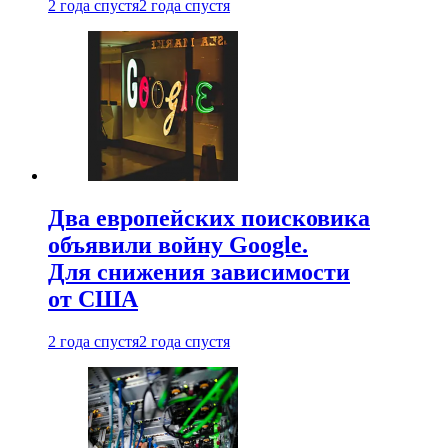
2 года спустя
2 года спустя
Два европейских поисковика
объявили войну Google.
Для снижения зависимости
от США
2 года спустя
2 года спустя