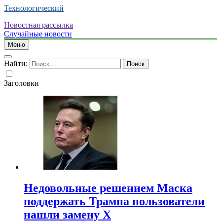
Технологический
Новостная рассылка
Случайные новости
Меню
Найти:
Заголовки
Недовольные решением Маска
поддержать Трампа пользователи
нашли замену X