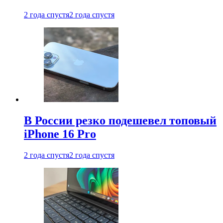
2 года спустя
2 года спустя
В России резко подешевел топовый
iPhone 16 Pro
2 года спустя
2 года спустя