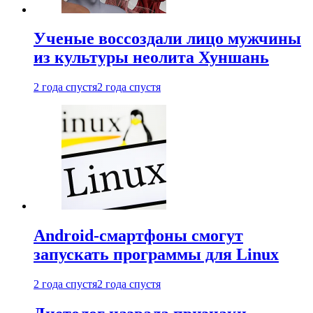
Ученые воссоздали лицо мужчины
из культуры неолита Хуншань
2 года спустя
2 года спустя
Android-смартфоны смогут
запускать программы для Linux
2 года спустя
2 года спустя