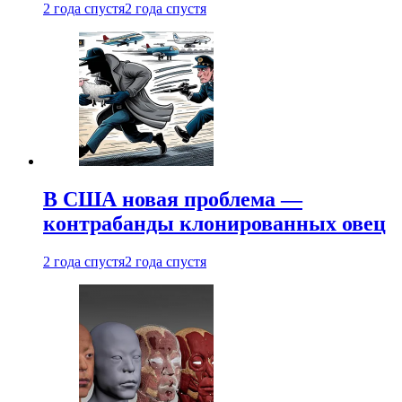
2 года спустя
2 года спустя
В США новая проблема —
контрабанды клонированных овец
2 года спустя
2 года спустя