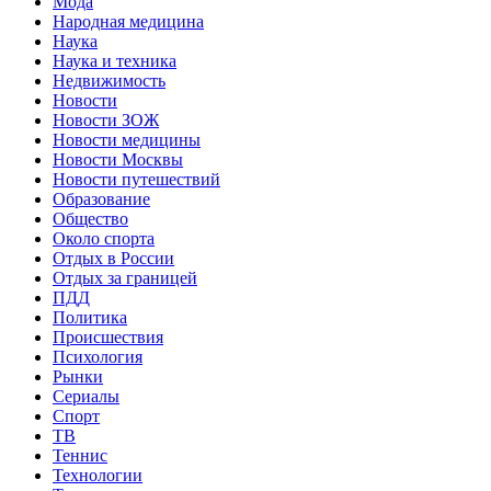
Мода
Народная медицина
Наука
Наука и техника
Недвижимость
Новости
Новости ЗОЖ
Новости медицины
Новости Москвы
Новости путешествий
Образование
Общество
Около спорта
Отдых в России
Отдых за границей
ПДД
Политика
Происшествия
Психология
Рынки
Сериалы
Спорт
ТВ
Теннис
Технологии