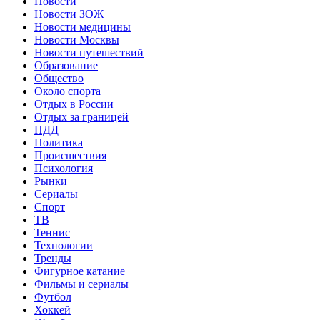
Новости
Новости ЗОЖ
Новости медицины
Новости Москвы
Новости путешествий
Образование
Общество
Около спорта
Отдых в России
Отдых за границей
ПДД
Политика
Происшествия
Психология
Рынки
Сериалы
Спорт
ТВ
Теннис
Технологии
Тренды
Фигурное катание
Фильмы и сериалы
Футбол
Хоккей