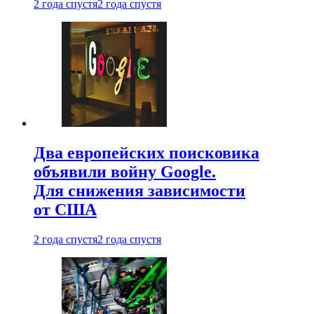
2 года спустя
2 года спустя
Два европейских поисковика
объявили войну Google.
Для снижения зависимости
от США
2 года спустя
2 года спустя