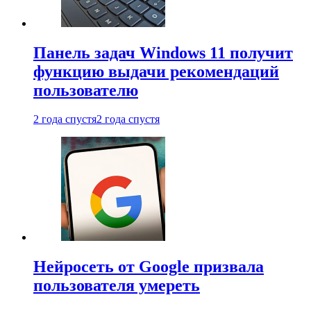
Панель задач Windows 11 получит
функцию выдачи рекомендаций
пользователю
2 года спустя
2 года спустя
Нейросеть от Google призвала
пользователя умереть