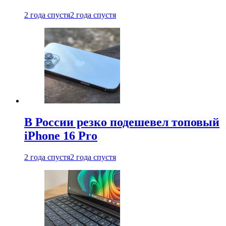
2 года спустя
2 года спустя
В России резко подешевел топовый
iPhone 16 Pro
2 года спустя
2 года спустя