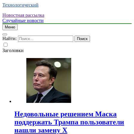
Технологический
Новостная рассылка
Случайные новости
Меню
Найти:
Заголовки
Недовольные решением Маска
поддержать Трампа пользователи
нашли замену X