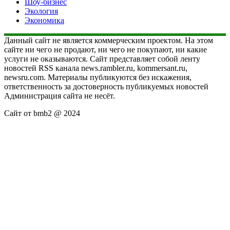
Шоу-бизнес
Экология
Экономика
Данный сайт не является коммерческим проектом. На этом
сайте ни чего не продают, ни чего не покупают, ни какие
услуги не оказываются. Сайт представляет собой ленту
новостей RSS канала news.rambler.ru, kommersant.ru,
newsru.com. Материалы публикуются без искажения,
ответственность за достоверность публикуемых новостей
Администрация сайта не несёт.
Сайт от bmb2 @ 2024