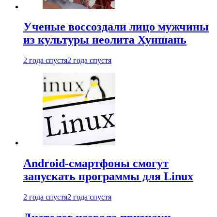
Ученые воссоздали лицо мужчины
из культуры неолита Хуншань
2 года спустя
2 года спустя
Android-смартфоны смогут
запускать программы для Linux
2 года спустя
2 года спустя