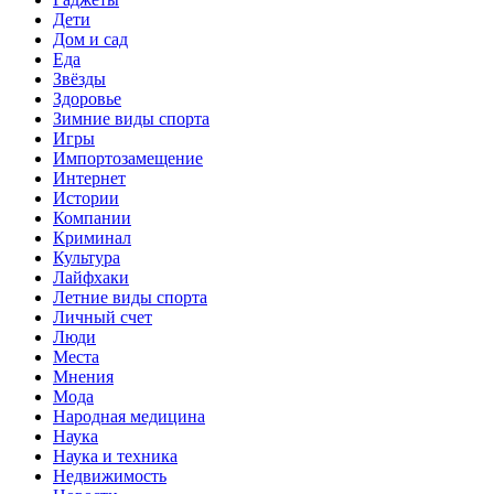
Дети
Дом и сад
Еда
Звёзды
Здоровье
Зимние виды спорта
Игры
Импортозамещение
Интернет
Истории
Компании
Криминал
Культура
Лайфхаки
Летние виды спорта
Личный счет
Люди
Места
Мнения
Мода
Народная медицина
Наука
Наука и техника
Недвижимость