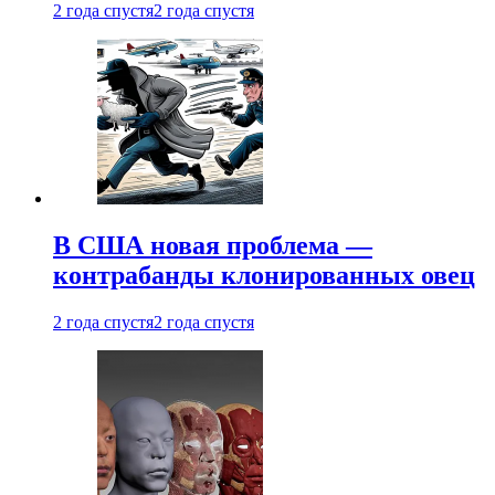
2 года спустя
2 года спустя
В США новая проблема —
контрабанды клонированных овец
2 года спустя
2 года спустя