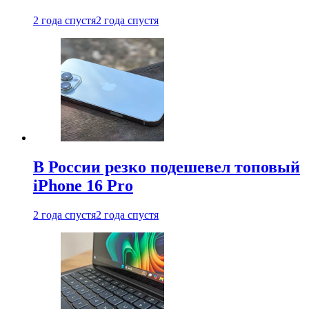
2 года спустя
2 года спустя
В России резко подешевел топовый
iPhone 16 Pro
2 года спустя
2 года спустя