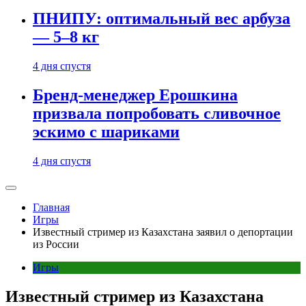
ПНИПУ: оптимальный вес арбуза
— 5–8 кг
4 дня спустя
Бренд-менеджер Ерошкина
призвала попробовать сливочное
эскимо с шариками
4 дня спустя
Главная
Игры
Известный стример из Казахстана заявил о депортации
из России
Игры
Известный стример из Казахстана