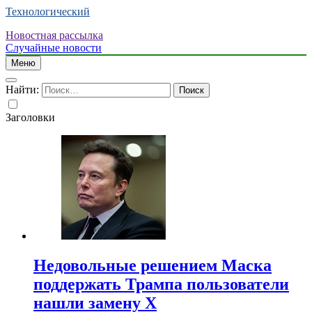
Технологический
Новостная рассылка
Случайные новости
Меню
Найти:
Заголовки
Недовольные решением Маска
поддержать Трампа пользователи
нашли замену X