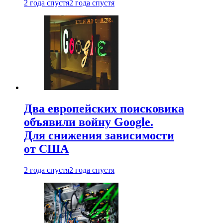
2 года спустя
2 года спустя
Два европейских поисковика
объявили войну Google.
Для снижения зависимости
от США
2 года спустя
2 года спустя