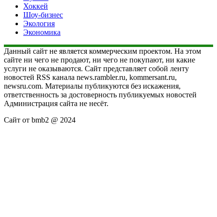
Хоккей
Шоу-бизнес
Экология
Экономика
Данный сайт не является коммерческим проектом. На этом
сайте ни чего не продают, ни чего не покупают, ни какие
услуги не оказываются. Сайт представляет собой ленту
новостей RSS канала news.rambler.ru, kommersant.ru,
newsru.com. Материалы публикуются без искажения,
ответственность за достоверность публикуемых новостей
Администрация сайта не несёт.
Сайт от bmb2 @ 2024