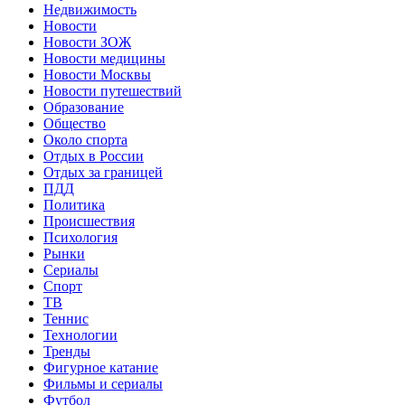
Недвижимость
Новости
Новости ЗОЖ
Новости медицины
Новости Москвы
Новости путешествий
Образование
Общество
Около спорта
Отдых в России
Отдых за границей
ПДД
Политика
Происшествия
Психология
Рынки
Сериалы
Спорт
ТВ
Теннис
Технологии
Тренды
Фигурное катание
Фильмы и сериалы
Футбол