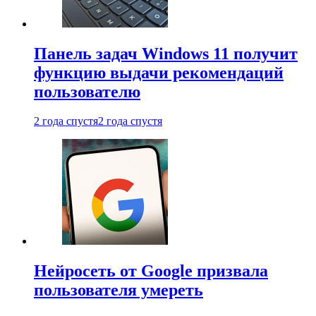
Панель задач Windows 11 получит
функцию выдачи рекомендаций
пользователю
2 года спустя
2 года спустя
Нейросеть от Google призвала
пользователя умереть