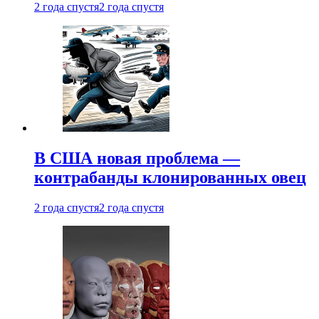
2 года спустя
2 года спустя
В США новая проблема —
контрабанды клонированных овец
2 года спустя
2 года спустя