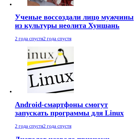
Ученые воссоздали лицо мужчины
из культуры неолита Хуншань
2 года спустя
2 года спустя
Android-смартфоны смогут
запускать программы для Linux
2 года спустя
2 года спустя