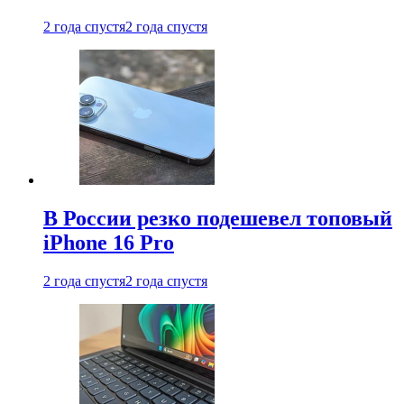
2 года спустя
2 года спустя
В России резко подешевел топовый
iPhone 16 Pro
2 года спустя
2 года спустя