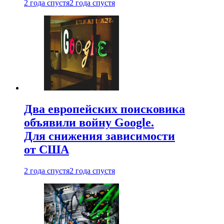
2 года спустя
2 года спустя
Два европейских поисковика
объявили войну Google.
Для снижения зависимости
от США
2 года спустя
2 года спустя