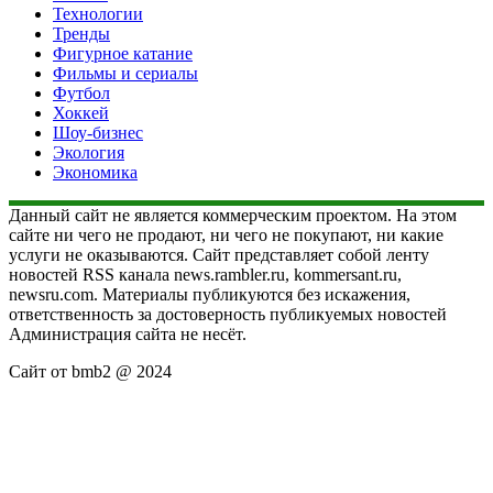
Технологии
Тренды
Фигурное катание
Фильмы и сериалы
Футбол
Хоккей
Шоу-бизнес
Экология
Экономика
Данный сайт не является коммерческим проектом. На этом
сайте ни чего не продают, ни чего не покупают, ни какие
услуги не оказываются. Сайт представляет собой ленту
новостей RSS канала news.rambler.ru, kommersant.ru,
newsru.com. Материалы публикуются без искажения,
ответственность за достоверность публикуемых новостей
Администрация сайта не несёт.
Сайт от bmb2 @ 2024