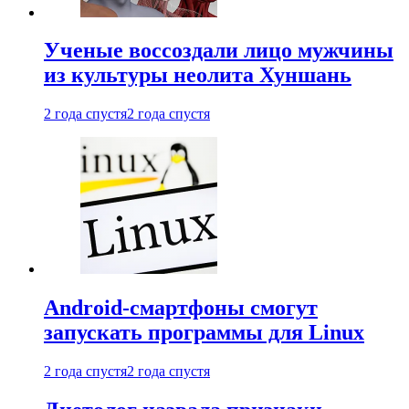
Ученые воссоздали лицо мужчины
из культуры неолита Хуншань
2 года спустя
2 года спустя
Android-смартфоны смогут
запускать программы для Linux
2 года спустя
2 года спустя