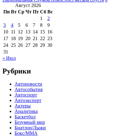
Август 2026
Пн
Вт
Ср
Чт
Пт
Сб
Вс
1
2
3
4
5
6
7
8
9
10
11
12
13
14
15
16
17
18
19
20
21
22
23
24
25
26
27
28
29
30
31
« Июл
Рубрики
Автоновости
Автособытия
Автоспорт
Автоэксперт
Актеры
Аналитика
Баскетбол
Безумный мир
Биатлон/Лыжи
Бокс/MMA