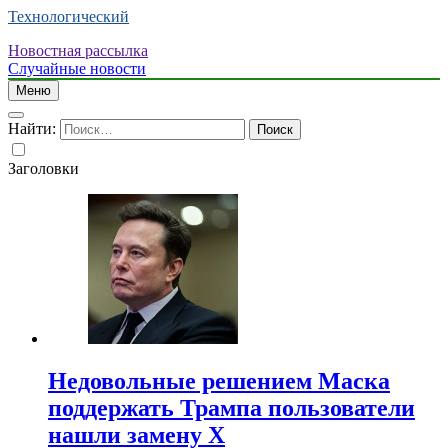
Технологический
Новостная рассылка
Случайные новости
Меню
Найти:
Заголовки
Недовольные решением Маска
поддержать Трампа пользователи
нашли замену X