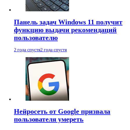
Панель задач Windows 11 получит
функцию выдачи рекомендаций
пользователю
2 года спустя
2 года спустя
Нейросеть от Google призвала
пользователя умереть