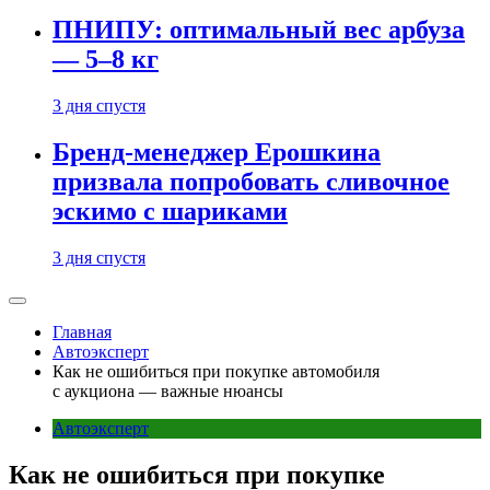
ПНИПУ: оптимальный вес арбуза
— 5–8 кг
3 дня спустя
Бренд-менеджер Ерошкина
призвала попробовать сливочное
эскимо с шариками
3 дня спустя
Главная
Автоэксперт
Как не ошибиться при покупке автомобиля
с аукциона — важные нюансы
Автоэксперт
Как не ошибиться при покупке