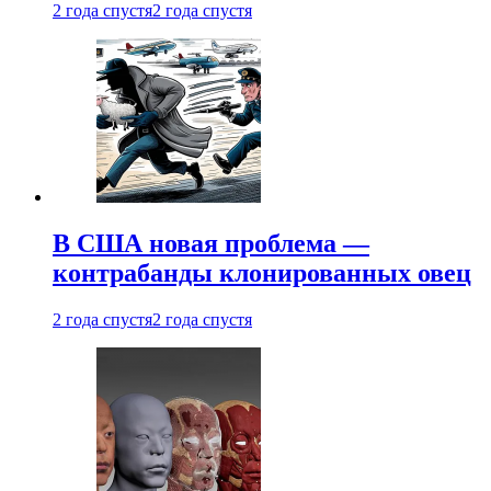
2 года спустя
2 года спустя
В США новая проблема —
контрабанды клонированных овец
2 года спустя
2 года спустя