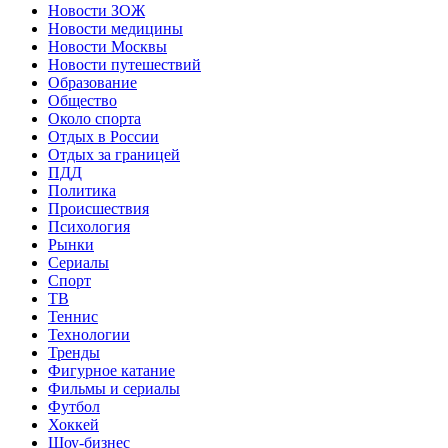
Новости ЗОЖ
Новости медицины
Новости Москвы
Новости путешествий
Образование
Общество
Около спорта
Отдых в России
Отдых за границей
ПДД
Политика
Происшествия
Психология
Рынки
Сериалы
Спорт
ТВ
Теннис
Технологии
Тренды
Фигурное катание
Фильмы и сериалы
Футбол
Хоккей
Шоу-бизнес