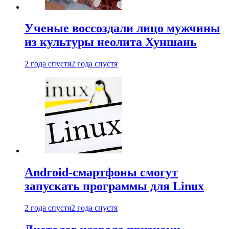
Ученые воссоздали лицо мужчины
из культуры неолита Хуншань
2 года спустя
2 года спустя
Android-смартфоны смогут
запускать программы для Linux
2 года спустя
2 года спустя