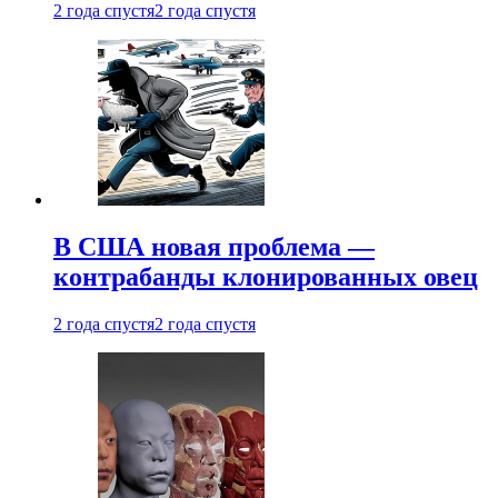
2 года спустя
2 года спустя
В США новая проблема —
контрабанды клонированных овец
2 года спустя
2 года спустя