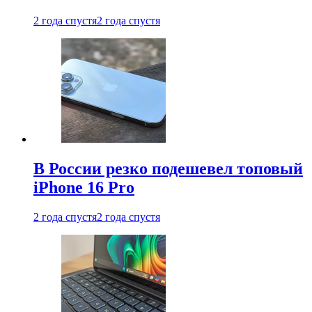
2 года спустя
2 года спустя
В России резко подешевел топовый
iPhone 16 Pro
2 года спустя
2 года спустя