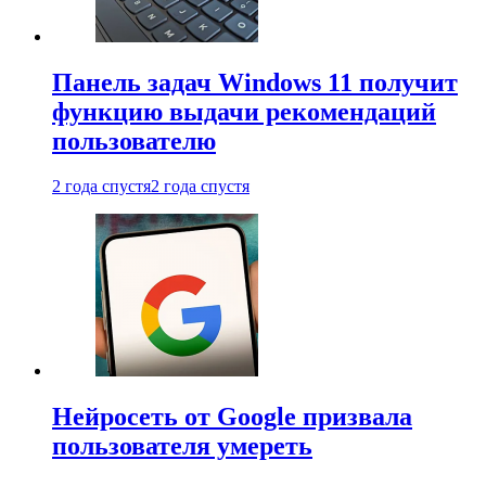
Панель задач Windows 11 получит
функцию выдачи рекомендаций
пользователю
2 года спустя
2 года спустя
Нейросеть от Google призвала
пользователя умереть