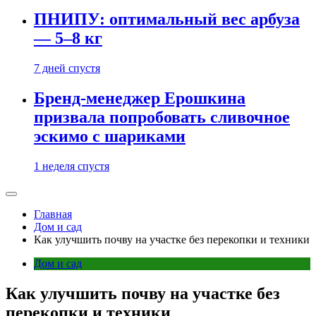
ПНИПУ: оптимальный вес арбуза
— 5–8 кг
7 дней спустя
Бренд-менеджер Ерошкина
призвала попробовать сливочное
эскимо с шариками
1 неделя спустя
Главная
Дом и сад
Как улучшить почву на участке без перекопки и техники
Дом и сад
Как улучшить почву на участке без
перекопки и техники