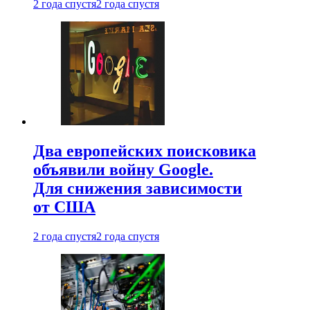
2 года спустя
2 года спустя
Два европейских поисковика
объявили войну Google.
Для снижения зависимости
от США
2 года спустя
2 года спустя