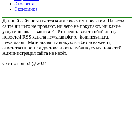
Экология
Экономика
Данный сайт не является коммерческим проектом. На этом
сайте ни чего не продают, ни чего не покупают, ни какие
услуги не оказываются. Сайт представляет собой ленту
новостей RSS канала news.rambler.ru, kommersant.ru,
newsru.com. Материалы публикуются без искажения,
ответственность за достоверность публикуемых новостей
Администрация сайта не несёт.
Сайт от bmb2 @ 2024