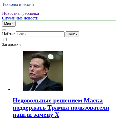
Технологический
Новостная рассылка
Случайные новости
Меню
Найти:
Заголовки
Недовольные решением Маска
поддержать Трампа пользователи
нашли замену X