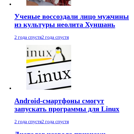
Ученые воссоздали лицо мужчины
из культуры неолита Хуншань
2 года спустя
2 года спустя
Android-смартфоны смогут
запускать программы для Linux
2 года спустя
2 года спустя