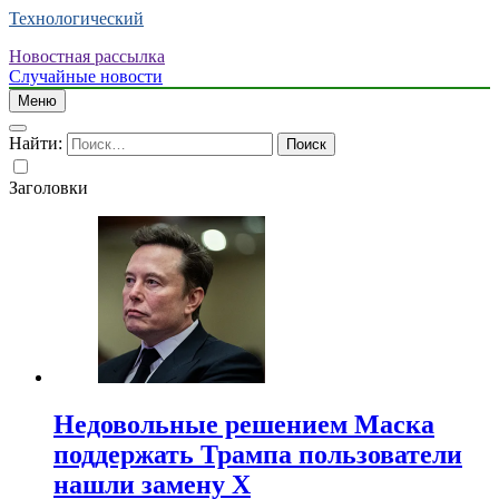
Технологический
Новостная рассылка
Случайные новости
Меню
Найти:
Заголовки
Недовольные решением Маска
поддержать Трампа пользователи
нашли замену X