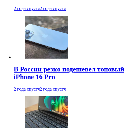
2 года спустя
2 года спустя
В России резко подешевел топовый
iPhone 16 Pro
2 года спустя
2 года спустя