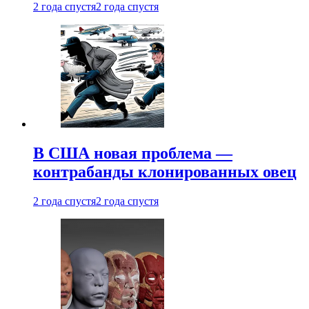
2 года спустя
2 года спустя
В США новая проблема —
контрабанды клонированных овец
2 года спустя
2 года спустя