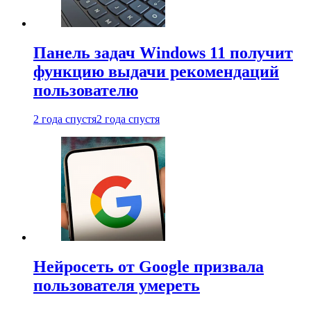
Панель задач Windows 11 получит
функцию выдачи рекомендаций
пользователю
2 года спустя
2 года спустя
Нейросеть от Google призвала
пользователя умереть