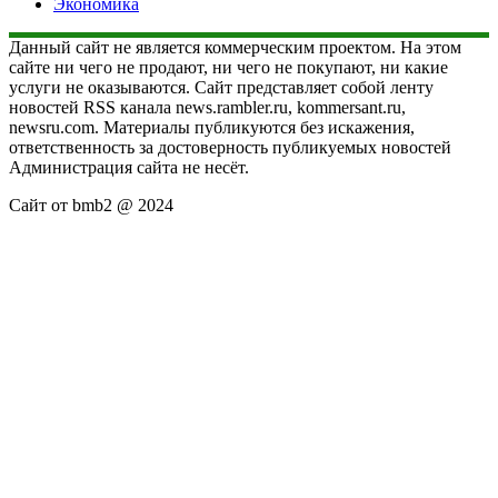
Экономика
Данный сайт не является коммерческим проектом. На этом
сайте ни чего не продают, ни чего не покупают, ни какие
услуги не оказываются. Сайт представляет собой ленту
новостей RSS канала news.rambler.ru, kommersant.ru,
newsru.com. Материалы публикуются без искажения,
ответственность за достоверность публикуемых новостей
Администрация сайта не несёт.
Сайт от bmb2 @ 2024