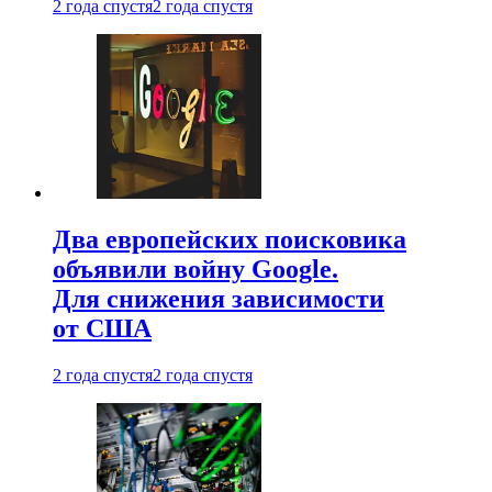
2 года спустя
2 года спустя
Два европейских поисковика
объявили войну Google.
Для снижения зависимости
от США
2 года спустя
2 года спустя