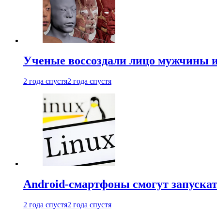
Ученые воссоздали лицо мужчины 
2 года спустя
2 года спустя
Android-смартфоны смогут запуска
2 года спустя
2 года спустя