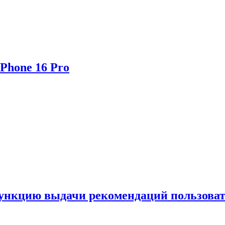
Phone 16 Pro
функцию выдачи рекомендаций пользова