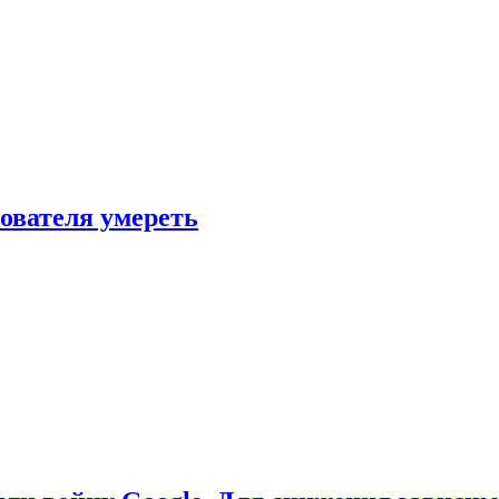
зователя умереть