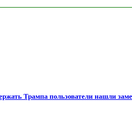
ржать Трампа пользователи нашли зам