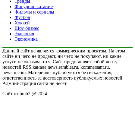
Тренды
Фигурное катание
Фильмы и сериалы
Футбол
Хоккей
Шоу-бизнес
Экология
Экономика
Данный сайт не является коммерческим проектом. На этом
сайте ни чего не продают, ни чего не покупают, ни какие
услуги не оказываются. Сайт представляет собой ленту
новостей RSS канала news.rambler.ru, kommersant.ru,
newsru.com. Материалы публикуются без искажения,
ответственность за достоверность публикуемых новостей
Администрация сайта не несёт.
Сайт от bmb2 @ 2024