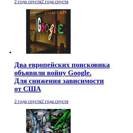
2 года спустя
2 года спустя
Два европейских поисковика
объявили войну Google.
Для снижения зависимости
от США
2 года спустя
2 года спустя