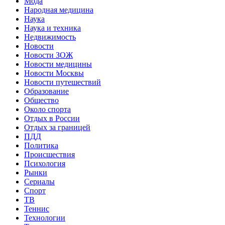
Мода
Народная медицина
Наука
Наука и техника
Недвижимость
Новости
Новости ЗОЖ
Новости медицины
Новости Москвы
Новости путешествий
Образование
Общество
Около спорта
Отдых в России
Отдых за границей
ПДД
Политика
Происшествия
Психология
Рынки
Сериалы
Спорт
ТВ
Теннис
Технологии