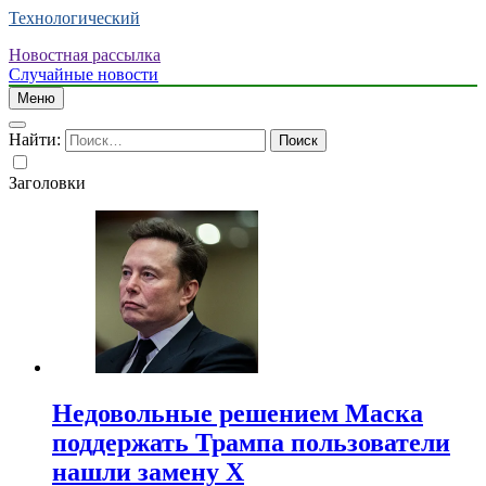
Технологический
Новостная рассылка
Случайные новости
Меню
Найти:
Заголовки
Недовольные решением Маска
поддержать Трампа пользователи
нашли замену X