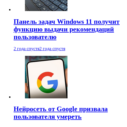
Панель задач Windows 11 получит
функцию выдачи рекомендаций
пользователю
2 года спустя
2 года спустя
Нейросеть от Google призвала
пользователя умереть