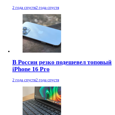
2 года спустя
2 года спустя
В России резко подешевел топовый
iPhone 16 Pro
2 года спустя
2 года спустя