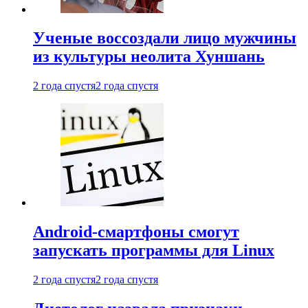
Ученые воссоздали лицо мужчины
из культуры неолита Хуншань
2 года спустя
2 года спустя
Android-смартфоны смогут
запускать программы для Linux
2 года спустя
2 года спустя