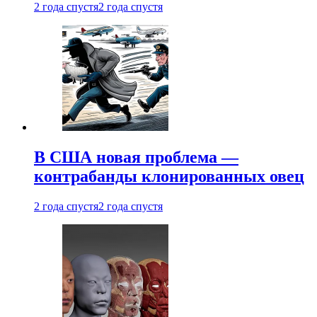
2 года спустя
2 года спустя
В США новая проблема —
контрабанды клонированных овец
2 года спустя
2 года спустя