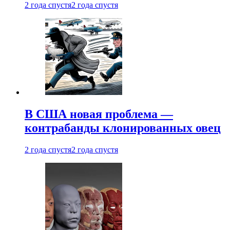
2 года спустя
2 года спустя
В США новая проблема —
контрабанды клонированных овец
2 года спустя
2 года спустя