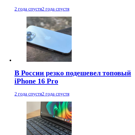
2 года спустя
2 года спустя
В России резко подешевел топовый
iPhone 16 Pro
2 года спустя
2 года спустя