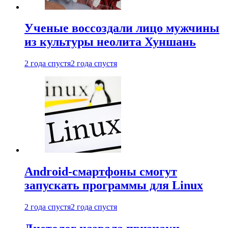
Ученые воссоздали лицо мужчины
из культуры неолита Хуншань
2 года спустя
2 года спустя
Android-смартфоны смогут
запускать программы для Linux
2 года спустя
2 года спустя