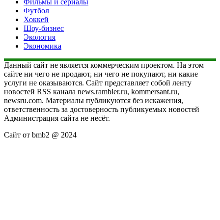
Фильмы и сериалы
Футбол
Хоккей
Шоу-бизнес
Экология
Экономика
Данный сайт не является коммерческим проектом. На этом
сайте ни чего не продают, ни чего не покупают, ни какие
услуги не оказываются. Сайт представляет собой ленту
новостей RSS канала news.rambler.ru, kommersant.ru,
newsru.com. Материалы публикуются без искажения,
ответственность за достоверность публикуемых новостей
Администрация сайта не несёт.
Сайт от bmb2 @ 2024