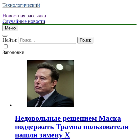
Технологический
Новостная рассылка
Случайные новости
Меню
Найти:
Заголовки
Недовольные решением Маска
поддержать Трампа пользователи
нашли замену X