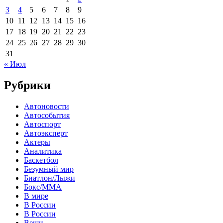
3
4
5
6
7
8
9
10
11
12
13
14
15
16
17
18
19
20
21
22
23
24
25
26
27
28
29
30
31
« Июл
Рубрики
Автоновости
Автособытия
Автоспорт
Автоэксперт
Актеры
Аналитика
Баскетбол
Безумный мир
Биатлон/Лыжи
Бокс/MMA
В мире
В России
В России
Вещи