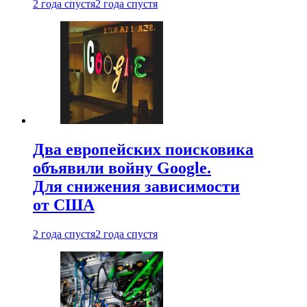
2 года спустя
2 года спустя
Два европейских поисковика
объявили войну Google.
Для снижения зависимости
от США
2 года спустя
2 года спустя