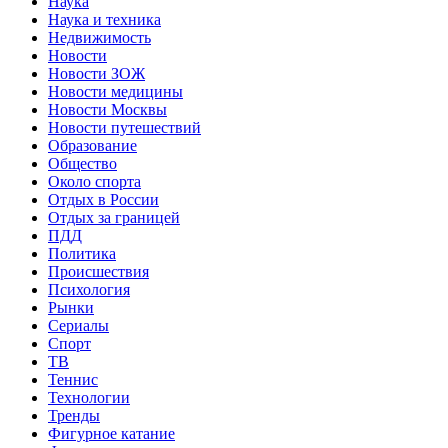
Наука
Наука и техника
Недвижимость
Новости
Новости ЗОЖ
Новости медицины
Новости Москвы
Новости путешествий
Образование
Общество
Около спорта
Отдых в России
Отдых за границей
ПДД
Политика
Происшествия
Психология
Рынки
Сериалы
Спорт
ТВ
Теннис
Технологии
Тренды
Фигурное катание