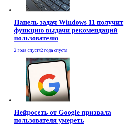
Панель задач Windows 11 получит
функцию выдачи рекомендаций
пользователю
2 года спустя
2 года спустя
Нейросеть от Google призвала
пользователя умереть