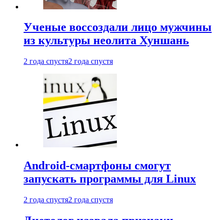
Ученые воссоздали лицо мужчины
из культуры неолита Хуншань
2 года спустя
2 года спустя
Android-смартфоны смогут
запускать программы для Linux
2 года спустя
2 года спустя