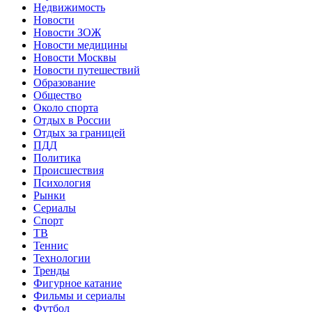
Недвижимость
Новости
Новости ЗОЖ
Новости медицины
Новости Москвы
Новости путешествий
Образование
Общество
Около спорта
Отдых в России
Отдых за границей
ПДД
Политика
Происшествия
Психология
Рынки
Сериалы
Спорт
ТВ
Теннис
Технологии
Тренды
Фигурное катание
Фильмы и сериалы
Футбол