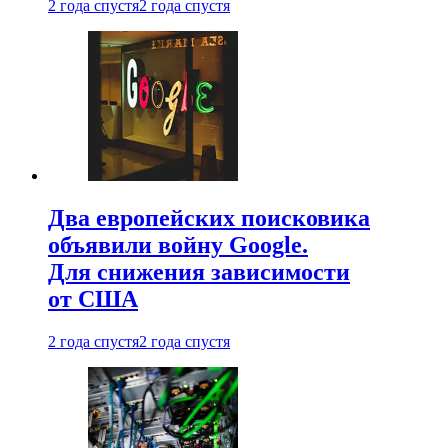
2 года спустя
2 года спустя
Два европейских поисковика
объявили войну Google.
Для снижения зависимости
от США
2 года спустя
2 года спустя