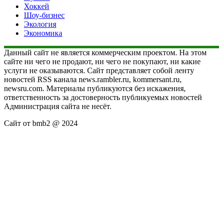
Хоккей
Шоу-бизнес
Экология
Экономика
Данный сайт не является коммерческим проектом. На этом
сайте ни чего не продают, ни чего не покупают, ни какие
услуги не оказываются. Сайт представляет собой ленту
новостей RSS канала news.rambler.ru, kommersant.ru,
newsru.com. Материалы публикуются без искажения,
ответственность за достоверность публикуемых новостей
Администрация сайта не несёт.
Сайт от bmb2 @ 2024