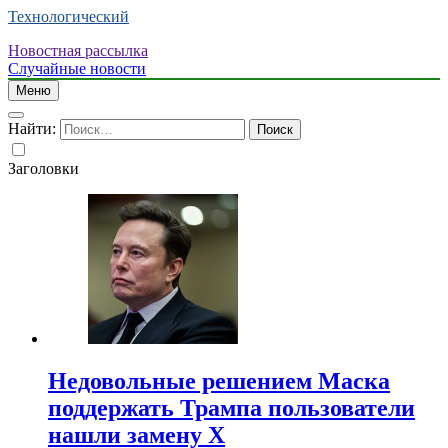
Технологический
Новостная рассылка
Случайные новости
Меню
Найти:
Заголовки
Недовольные решением Маска
поддержать Трампа пользователи
нашли замену X