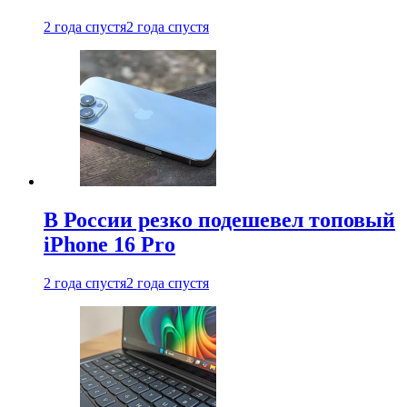
2 года спустя
2 года спустя
В России резко подешевел топовый
iPhone 16 Pro
2 года спустя
2 года спустя