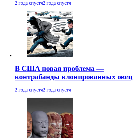
2 года спустя
2 года спустя
В США новая проблема —
контрабанды клонированных овец
2 года спустя
2 года спустя