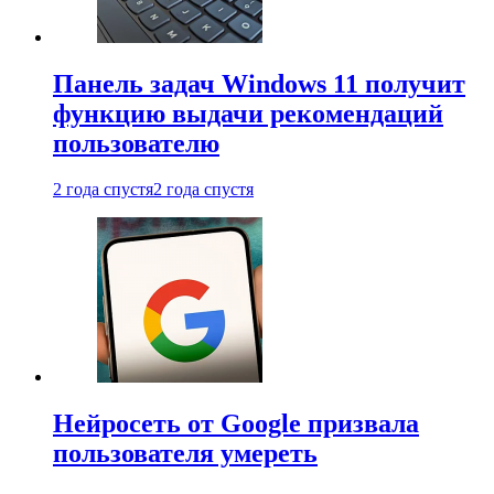
Панель задач Windows 11 получит
функцию выдачи рекомендаций
пользователю
2 года спустя
2 года спустя
Нейросеть от Google призвала
пользователя умереть