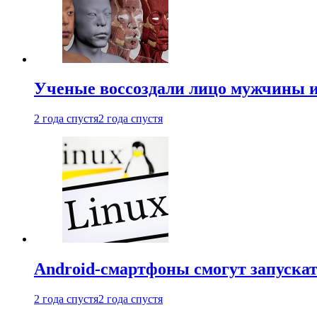
Ученые воссоздали лицо мужчины 
2 года спустя
2 года спустя
Android-смартфоны смогут запуска
2 года спустя
2 года спустя