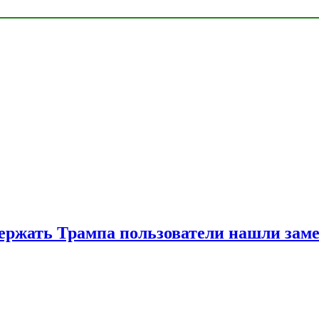
ржать Трампа пользователи нашли зам