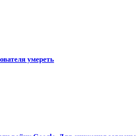
зователя умереть