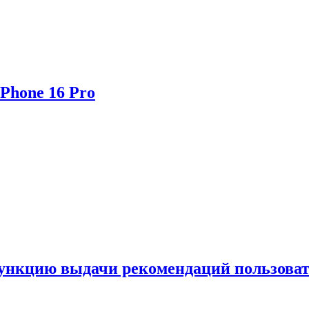
Phone 16 Pro
функцию выдачи рекомендаций пользова